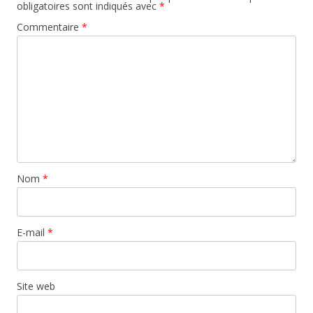
obligatoires sont indiqués avec
*
Commentaire
*
Nom
*
E-mail
*
Site web