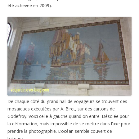
De chaque côté du grand hall de voyageurs se trouvent des
mosaïques exécutées par A. Biret, sur des cartons de
Godefroy. Voici celle à gauche quand on entre. Désolée pour
la déformation, mais impossible de se mettre dans l’axe pour
prendre la photographie. L’océan semble couvert de
bateaux…