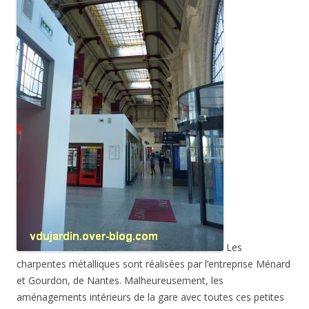
Les
charpentes métalliques sont réalisées par l’entreprise Ménard
et Gourdon, de Nantes. Malheureusement, les
aménagements intérieurs de la gare avec toutes ces petites
pièces cassent complètement la vision que l’on devait en
avoir.