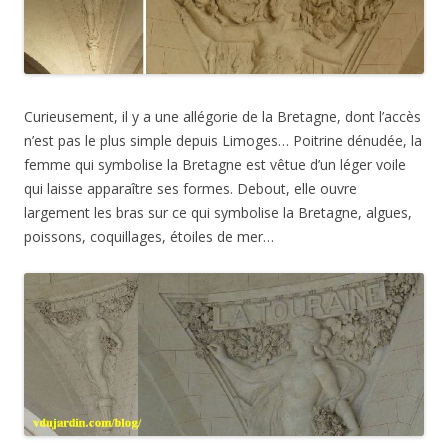
Curieusement, il y a une allégorie de la Bretagne, dont l’accès
n’est pas le plus simple depuis Limoges… Poitrine dénudée, la
femme qui symbolise la Bretagne est vêtue d’un léger voile
qui laisse apparaître ses formes. Debout, elle ouvre
largement les bras sur ce qui symbolise la Bretagne, algues,
poissons, coquillages, étoiles de mer…