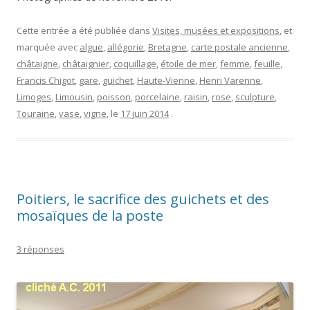
Poitiers, le sacrifice des guichets et des
mosaïques de la poste
3 réponses