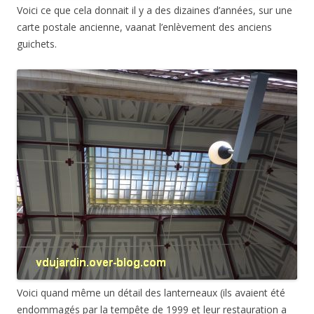
Voici quand même un détail des lanterneaux (ils avaient été
endommagés par la tempête de 1999 et leur restauration a
été achevée en 2009).