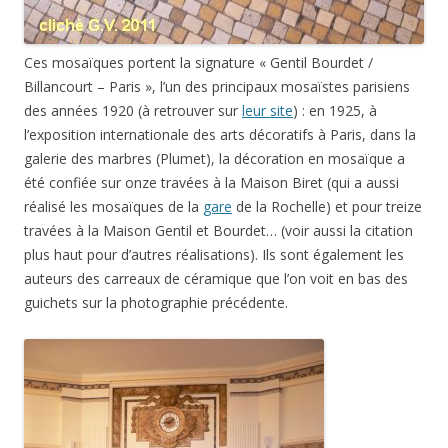
travées à la Maison Gentil et Bourdet… (voir aussi la citation
plus haut pour d’autres réalisations). Ils sont également les
auteurs des carreaux de céramique que l’on voit en bas des
guichets sur la photographie précédente.