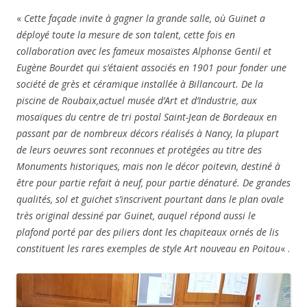
Monuments historiques, mais non le décor poitevin, destiné à
être pour partie refait à neuf, pour partie dénaturé. De grandes
qualités, sol et guichet s’inscrivent pourtant dans le plan ovale
très original dessiné par Guinet, auquel répond aussi le
plafond porté par des piliers dont les chapiteaux ornés de lis
constituent les rares exemples de style Art nouveau en Poitou
« .