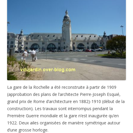
La gare de la Rochelle a été reconstruite à partir de 1909
(approbation des plans de l’architecte Pierre-Joseph Esquié,
grand prix de Rome d’architecture en 1882)-1910 (début de la
construction). Les travaux sont interrompus pendant la
Première Guerre mondiale et la gare n’est inaugurée qu’en
1922. Deux ailes organisées de manière symétrique autour
d’une grosse horloge.