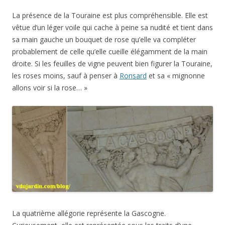
La présence de la Touraine est plus compréhensible. Elle est
vêtue d’un léger voile qui cache à peine sa nudité et tient dans
sa main gauche un bouquet de rose qu’elle va compléter
probablement de celle qu’elle cueille élégamment de la main
droite. Si les feuilles de vigne peuvent bien figurer la Touraine,
les roses moins, sauf à penser à
Ronsard
et sa « mignonne
allons voir si la rose… »
La quatrième allégorie représente la Gascogne.