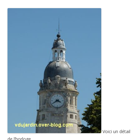
Voici un détail
de l’horloge.