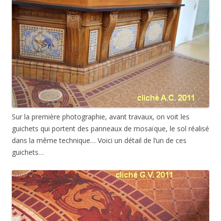
Sur la première photographie, avant travaux, on voit les
guichets qui portent des panneaux de mosaïque, le sol réalisé
dans la même technique… Voici un détail de l’un de ces
guichets…