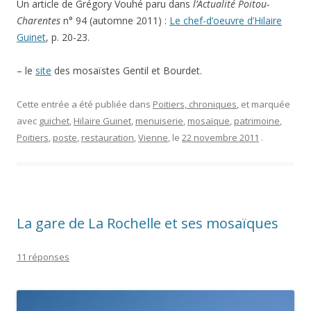
La gare de La Rochelle et ses mosaïques
11 réponses