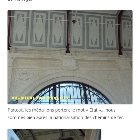
Partout, les médaillons portent le mot « État »… nous
sommes bien après la nationalisation des chemins de fer.