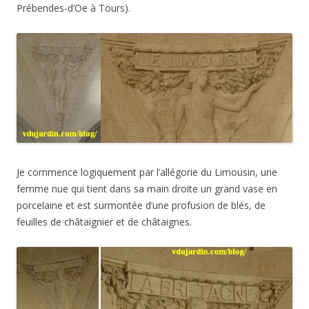
Prébendes-d’Oe à Tours).
Je commence logiquement par l’allégorie du Limousin, une
femme nue qui tient dans sa main droite un grand vase en
porcelaine et est surmontée d’une profusion de blés, de
feuilles de châtaignier et de châtaignes.