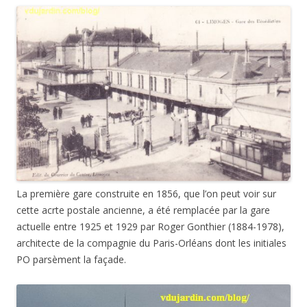
La première gare construite en 1856, que l’on peut voir sur
cette acrte postale ancienne, a été remplacée par la gare
actuelle entre 1925 et 1929 par Roger Gonthier (1884-1978),
architecte de la compagnie du Paris-Orléans dont les initiales
PO parsèment la façade.