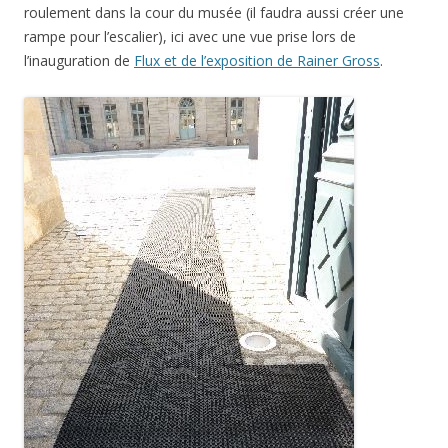
roulement dans la cour du musée (il faudra aussi créer une
rampe pour l’escalier), ici avec une vue prise lors de
l’inauguration de
Flux et de l’exposition de Rainer Gross
.