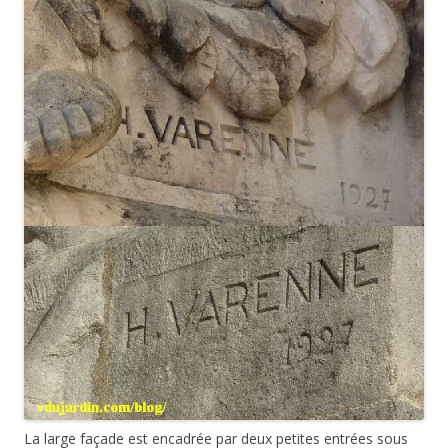
La large façade est encadrée par deux petites entrées sous