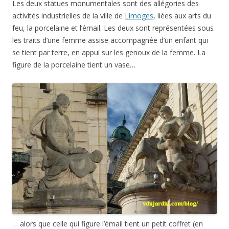
Les deux statues monumentales sont des allégories des
activités industrielles de la ville de
Limoges
, liées aux arts du
feu, la porcelaine et l’émail. Les deux sont représentées sous
les traits d’une femme assise accompagnée d’un enfant qui
se tient par terre, en appui sur les genoux de la femme. La
figure de la porcelaine tient un vase…
… alors que celle qui figure l’émail tient un petit coffret (en