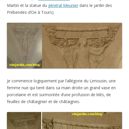
Martin et la statue du
général Meunier
dans le jardin des
Prébendes-d’Oe à Tours).
Je commence logiquement par l’allégorie du Limousin, une
femme nue qui tient dans sa main droite un grand vase en
porcelaine et est surmontée d’une profusion de blés, de
feuilles de châtaignier et de châtaignes.