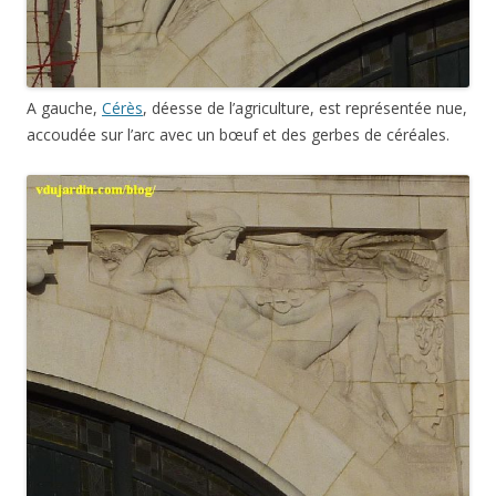
A gauche,
Cérès
, déesse de l’agriculture, est représentée nue,
accoudée sur l’arc avec un bœuf et des gerbes de céréales.