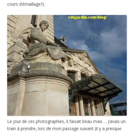
cours d’émaillage?).
Le jour de ces photographies, il faisait beau mais … j’avais un
train à prendre, lors de mon passage suivant (il y a presque