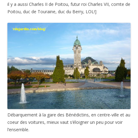
il y a aussi Charles II de Poitou, futur roi Charles VII, comte de
Poitou, duc de Touraine, duc du Berry, LOL!]
Débarquement à la gare des Bénédictins, en centre-ville et au
coeur des voitures, mieux vaut s’éloigner un peu pour voir
l’ensemble.