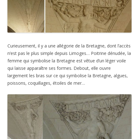
Curieusement, il y a une allégorie de la Bretagne, dont l’accès
n’est pas le plus simple depuis Limoges… Poitrine dénudée, la
femme qui symbolise la Bretagne est vêtue d’un léger voile
qui laisse apparaître ses formes. Debout, elle ouvre
largement les bras sur ce qui symbolise la Bretagne, algues,
poissons, coquillages, étoiles de mer…