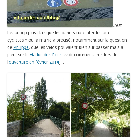
C’est
beaucoup plus clair que les panneaux « interdits aux
cyclistes » où la mairie a précisé, notamment sur la question
de
Philippe
, que les vélos pouvaient bien sûr passer mais à
pied, sur le
viaduc des Rocs
(voir commentaires lors de
l’
ouverture en février 2014
)…