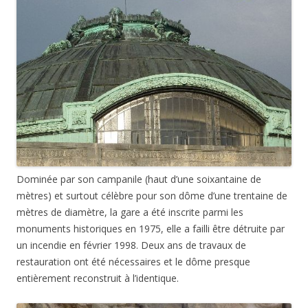
Dominée par son campanile (haut d’une soixantaine de
mètres) et surtout célèbre pour son dôme d’une trentaine de
mètres de diamètre, la gare a été inscrite parmi les
monuments historiques en 1975, elle a failli être détruite par
un incendie en février 1998. Deux ans de travaux de
restauration ont été nécessaires et le dôme presque
entièrement reconstruit à l’identique.