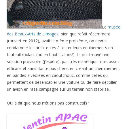
Le
musée
des Beaux-Arts de Limoges
, bien que refait récemment
(rouvert en 2012), avait le même problème, on devrait
condamner les architectes à tester leurs équipements en
fauteuil roulant (ou en hauts talons!). Ils ont trouvé une
solution provisoire (j’espère), pas très esthétique mais assez
efficace et sans doute pas chère, en créant un cheminement
en bandes alvéolées en caoutchouc, comme celles qui
permettent de désensabler une voiture ou de faire décoller
un avion en rase campagne sur un terrain non stabilisé.
Qui a dit que nous n’étions pas constructifs?