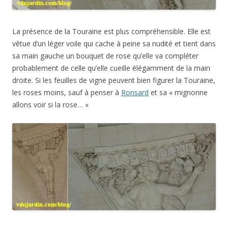
La présence de la Touraine est plus compréhensible. Elle est
vêtue d’un léger voile qui cache à peine sa nudité et tient dans
sa main gauche un bouquet de rose qu’elle va compléter
probablement de celle qu’elle cueille élégamment de la main
droite. Si les feuilles de vigne peuvent bien figurer la Touraine,
les roses moins, sauf à penser à
Ronsard
et sa « mignonne
allons voir si la rose… »