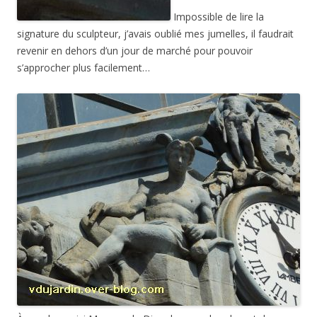
Impossible de lire la
signature du sculpteur, j’avais oublié mes jumelles, il faudrait
revenir en dehors d’un jour de marché pour pouvoir
s’approcher plus facilement…