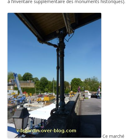
à l’inventaire supplémentaire des monuments historiques).
Ce marché