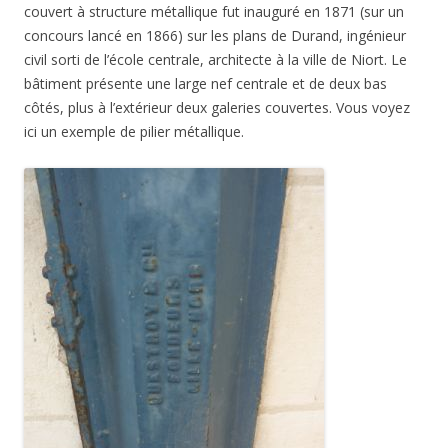
couvert à structure métallique fut inauguré en 1871 (sur un
concours lancé en 1866) sur les plans de Durand, ingénieur
civil sorti de l’école centrale, architecte à la ville de Niort. Le
bâtiment présente une large nef centrale et de deux bas
côtés, plus à l’extérieur deux galeries couvertes. Vous voyez
ici un exemple de pilier métallique.