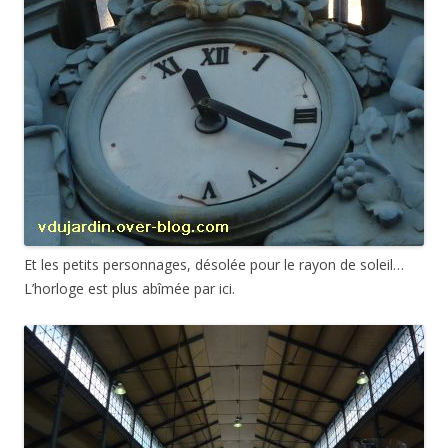
Et les petits personnages, désolée pour le rayon de soleil…
L’horloge est plus abîmée par ici.