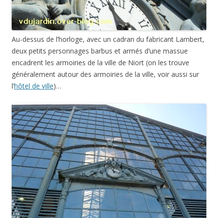
Au-dessus de l’horloge, avec un cadran du fabricant Lambert,
deux petits personnages barbus et armés d’une massue
encadrent les armoiries de la ville de Niort (on les trouve
généralement autour des armoiries de la ville, voir aussi sur
l’
hôtel de ville
)…