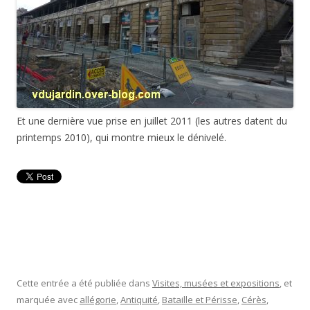
Et une dernière vue prise en juillet 2011 (les autres datent du
printemps 2010), qui montre mieux le dénivelé.
Cette entrée a été publiée dans
Visites, musées et expositions
, et
marquée avec
allégorie
,
Antiquité
,
Bataille et Périsse
,
Cérès
,