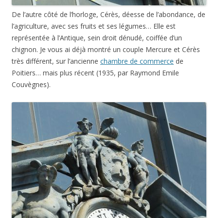
De l’autre côté de l’horloge, Cérès, déesse de l’abondance, de
l’agriculture, avec ses fruits et ses légumes… Elle est
représentée à l’Antique, sein droit dénudé, coiffée d’un
chignon. Je vous ai déjà montré un couple Mercure et Cérès
très différent, sur l’ancienne
chambre de commerce
de
Poitiers… mais plus récent (1935, par Raymond Emile
Couvègnes).