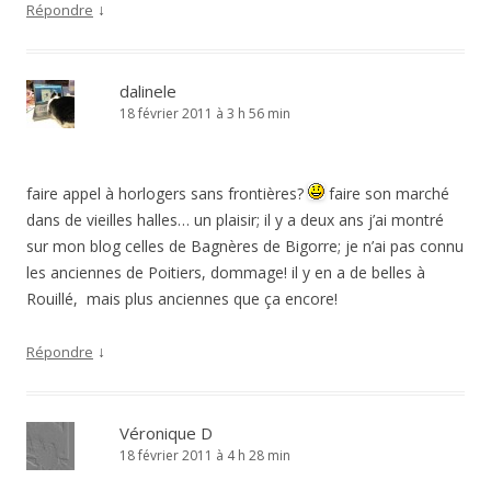
↓
Répondre
dalinele
18 février 2011 à 3 h 56 min
faire appel à horlogers sans frontières?
faire son marché
dans de vieilles halles… un plaisir; il y a deux ans j’ai montré
sur mon blog celles de Bagnères de Bigorre; je n’ai pas connu
les anciennes de Poitiers, dommage! il y en a de belles à
Rouillé, mais plus anciennes que ça encore!
↓
Répondre
Véronique D
18 février 2011 à 4 h 28 min