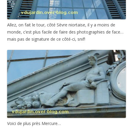
Allez, on fait le tour, côté Sèvre niortaise, il y a moins de
monde, c’est plus facile de faire des photographies de face…
mais pas de signature de ce côté-ci, snif!
Voici de plus près Mercure…