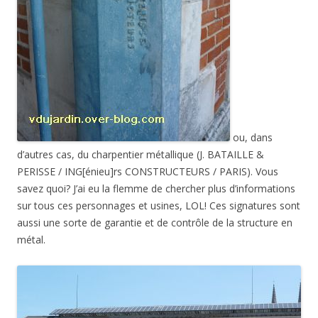
ou, dans
d’autres cas, du charpentier métallique (J. BATAILLE &
PERISSE / ING[énieu]rs CONSTRUCTEURS / PARIS). Vous
savez quoi? J’ai eu la flemme de chercher plus d’informations
sur tous ces personnages et usines, LOL! Ces signatures sont
aussi une sorte de garantie et de contrôle de la structure en
métal.