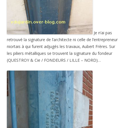
Je n’ai pas
retrouvé la signature de l’architecte ni celle de l’entrepreneur
niortais à qui furent adjugés les travaux, Aubert Frères. Sur
les piliers métalliques se trouvent la signature du fondeur
(QUESTROY & Cie / FONDEURS / LILLE – NORD)…