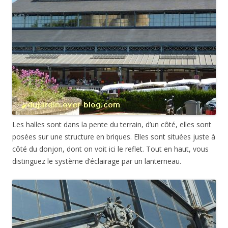
Les halles sont dans la pente du terrain, d’un côté, elles sont
posées sur une structure en briques. Elles sont situées juste à
côté du donjon, dont on voit ici le reflet. Tout en haut, vous
distinguez le système d’éclairage par un lanterneau.