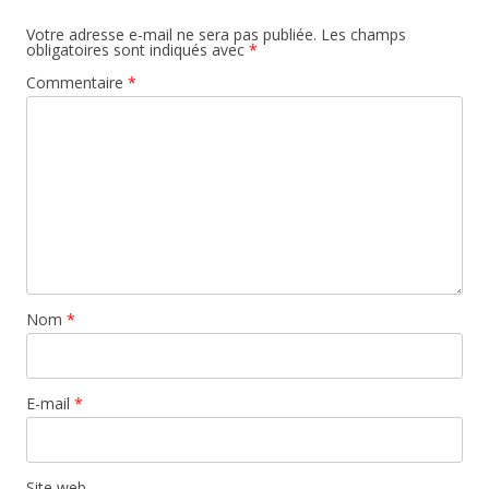
Votre adresse e-mail ne sera pas publiée.
Les champs
obligatoires sont indiqués avec
*
Commentaire
*
Nom
*
E-mail
*
Site web