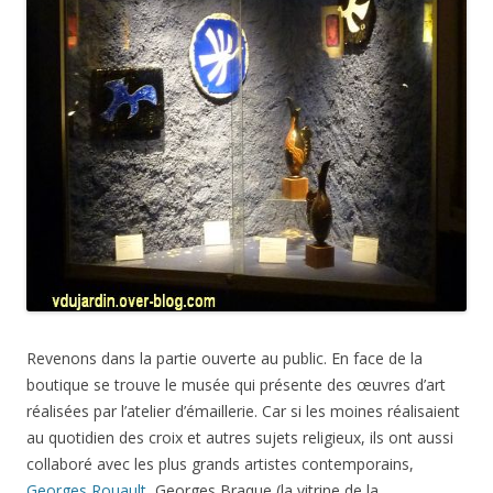
Revenons dans la partie ouverte au public. En face de la
boutique se trouve le musée qui présente des œuvres d’art
réalisées par l’atelier d’émaillerie. Car si les moines réalisaient
au quotidien des croix et autres sujets religieux, ils ont aussi
collaboré avec les plus grands artistes contemporains,
Georges Rouault
, Georges Braque (la vitrine de la