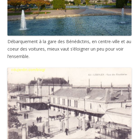
Débarquement à la gare des Bénédictins, en centre-ville et au
coeur des voitures, mieux vaut s’éloigner un peu pour voir
l’ensemble.