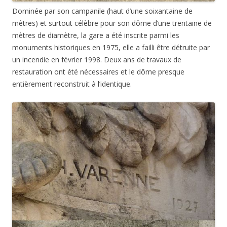
Dominée par son campanile (haut d’une soixantaine de
mètres) et surtout célèbre pour son dôme d’une trentaine de
mètres de diamètre, la gare a été inscrite parmi les
monuments historiques en 1975, elle a failli être détruite par
un incendie en février 1998. Deux ans de travaux de
restauration ont été nécessaires et le dôme presque
entièrement reconstruit à l’identique.