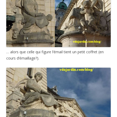
… alors que celle qui figure l’émail tient un petit coffret (en
cours d’émaillage?).