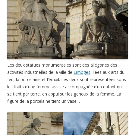
Les deux statues monumentales sont des allégories des
activités industrielles de la ville de
Limoges
, liées aux arts du
feu, la porcelaine et l’émail. Les deux sont représentées sous
les traits d’une femme assise accompagnée d’un enfant qui
se tient par terre, en appui sur les genoux de la femme. La
figure de la porcelaine tient un vase…