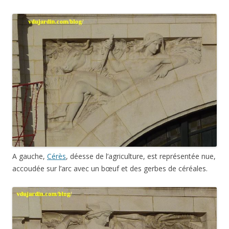
A gauche,
Cérès
, déesse de l’agriculture, est représentée nue,
accoudée sur l’arc avec un bœuf et des gerbes de céréales.