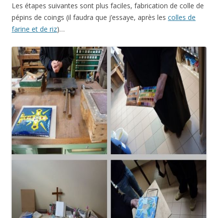
Les étapes suivantes sont plus faciles, fabrication de colle de
pépins de coings (il faudra que j’essaye, après les
colles de
farine et de riz
)…