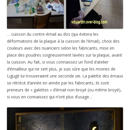
… cuisson du contre-émail au dos (qui évitera les
déformations de la plaque à la cuisson de l’émail), choix des
couleurs avec des nuanciers selon les fabricants, mise en
place des poudres soigneusement lavées sur la plaque, avant
la cuisson. Au fait, si vous connaissez un fond d’atelier
d’émailleur qui ne sert plus, je suis sûre que les moines de
Ligugé lui trouveraient une seconde vie. La palette des émaux
se rétrécit d’année en année par les fabricants, ils sont
preneurs de « galettes » d’émail non broyé (ou même broyé),
si vous en connaissez qui n’ont plus d’usage…