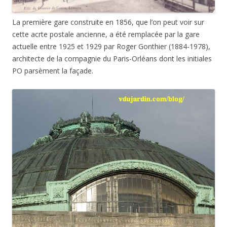
La première gare construite en 1856, que l’on peut voir sur
cette acrte postale ancienne, a été remplacée par la gare
actuelle entre 1925 et 1929 par Roger Gonthier (1884-1978),
architecte de la compagnie du Paris-Orléans dont les initiales
PO parsèment la façade.