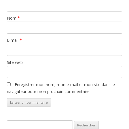
Nom
*
E-mail
*
Site web
Enregistrer mon nom, mon e-mail et mon site dans le
navigateur pour mon prochain commentaire.
Rechercher :