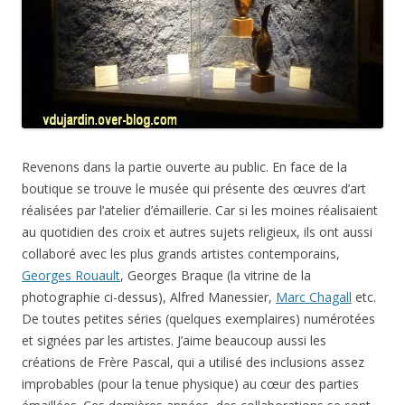
Revenons dans la partie ouverte au public. En face de la
boutique se trouve le musée qui présente des œuvres d’art
réalisées par l’atelier d’émaillerie. Car si les moines réalisaient
au quotidien des croix et autres sujets religieux, ils ont aussi
collaboré avec les plus grands artistes contemporains,
Georges Rouault
, Georges Braque (la vitrine de la
photographie ci-dessus), Alfred Manessier,
Marc Chagall
etc.
De toutes petites séries (quelques exemplaires) numérotées
et signées par les artistes. J’aime beaucoup aussi les
créations de Frère Pascal, qui a utilisé des inclusions assez
improbables (pour la tenue physique) au cœur des parties