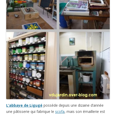
L’abbaye de Ligugé
possède depuis une dizaine d’année
une pâtisserie qui fabrique le
scofa
, mais son émaillerie est