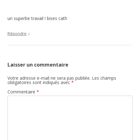
un superbe travail ! bises cath
↓
Répondre
Laisser un commentaire
Votre adresse e-mail ne sera pas publiée.
Les champs
obligatoires sont indiqués avec
*
Commentaire
*