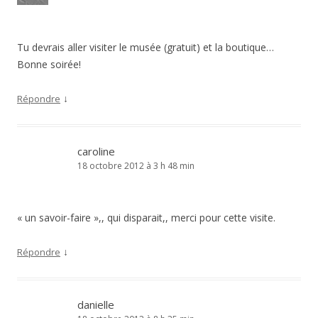
Tu devrais aller visiter le musée (gratuit) et la boutique…
Bonne soirée!
↓
Répondre
caroline
18 octobre 2012 à 3 h 48 min
« un savoir-faire »,, qui disparait,, merci pour cette visite.
↓
Répondre
danielle