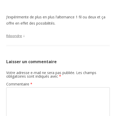
J’expérimente de plus en plus l’alternance 1 fil ou deux et ça
offre en effet des possibilités.
↓
Répondre
Laisser un commentaire
Votre adresse e-mail ne sera pas publiée.
Les champs
obligatoires sont indiqués avec
*
Commentaire
*