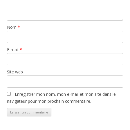
Nom
*
E-mail
*
Site web
Enregistrer mon nom, mon e-mail et mon site dans le
navigateur pour mon prochain commentaire.