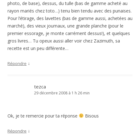
photo, de base), dessus, du tulle (bas de gamme acheté au
rayon mariés chez toto…) tenu bien tendu avec des punaises.
Pour l’étirage, des lavettes (bas de gamme aussi, achetées au
marché), des vieux journaux, une grande planche (pour le
premier essorage, je monte carrément dessus!), et quelques
gros livres… Tu opeux aussi aller voir chez Zazimuth, sa
recette est un peu différente…
↓
Répondre
tezca
29 décembre 2008 à 1 h 26 min
Ok, je te remercie pour ta réponse
Bisous
↓
Répondre