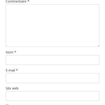
Commentaire
*
Nom
*
E-mail
*
Site web