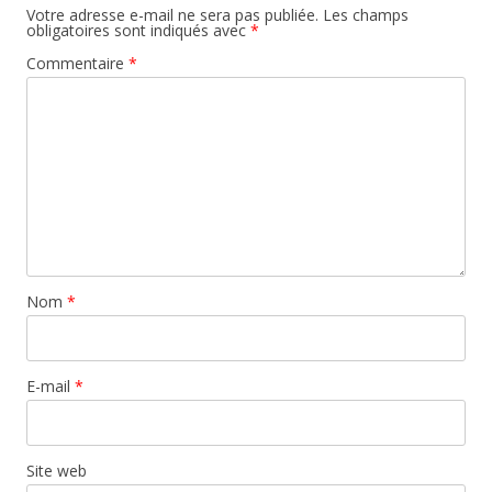
Votre adresse e-mail ne sera pas publiée.
Les champs
obligatoires sont indiqués avec
*
Commentaire
*
Nom
*
E-mail
*
Site web