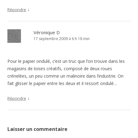
↓
Répondre
Véronique D
17 septembre 2009 à 6 h 18 min
Pour le papier ondulé, c’est un truc que l’on trouve dans les
magasins de loisirs créatifs, composé de deux roues
crénelées, un peu comme un malinoire dans l’industrie. On
fait glisser le papier entre les deux et il ressort ondulé…
↓
Répondre
Laisser un commentaire