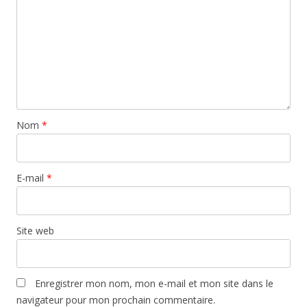
Nom
*
E-mail
*
Site web
Enregistrer mon nom, mon e-mail et mon site dans le
navigateur pour mon prochain commentaire.