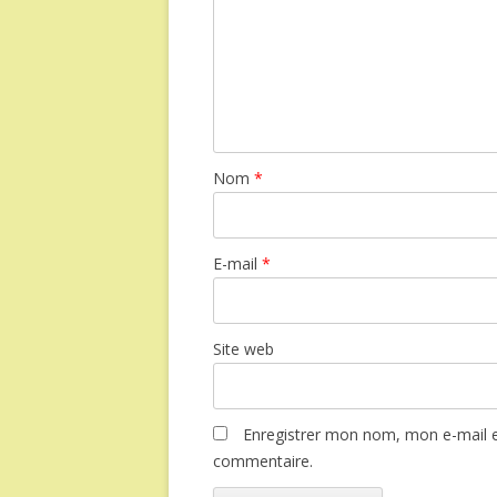
Nom
*
E-mail
*
Site web
Enregistrer mon nom, mon e-mail e
commentaire.