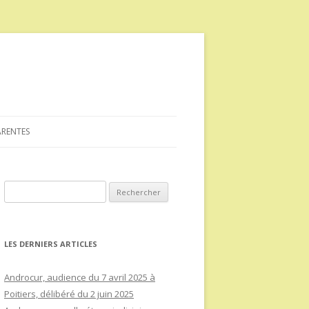
ARENTES
Rechercher :
LES DERNIERS ARTICLES
Androcur, audience du 7 avril 2025 à
Poitiers, délibéré du 2 juin 2025