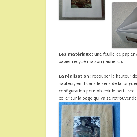
Les matériaux
: une feuille de papie
papier recyclé maison (jaune ici).
La réalisation
: recouper la hauteur de
hauteur, en 4 dans le sens de la longueu
configuration pour obtenir le petit livr
coller sur la page qui va se retrouver 