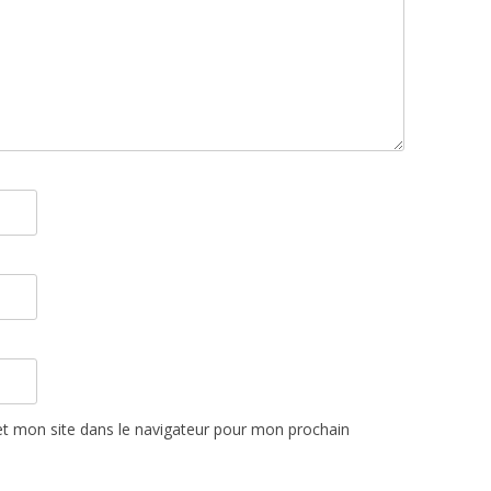
t mon site dans le navigateur pour mon prochain