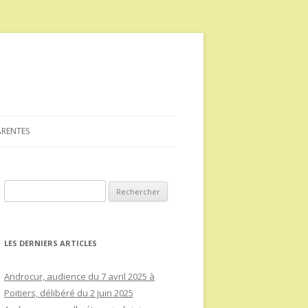
ARENTES
Rechercher :
LES DERNIERS ARTICLES
Androcur, audience du 7 avril 2025 à
Poitiers, délibéré du 2 juin 2025