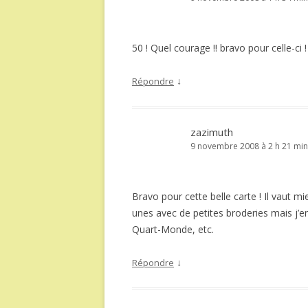
50 ! Quel courage !! bravo pour celle-ci !
↓
Répondre
zazimuth
9 novembre 2008 à 2 h 21 min
Bravo pour cette belle carte ! Il vaut mi
unes avec de petites broderies mais j’
Quart-Monde, etc.
↓
Répondre