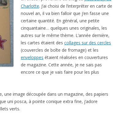
Charlotte
. J’ai choisi de l’interpréter en carte de
nouvel an, il va bien falloir que j’en fasse une
certaine quantité. En général, une petite
cinquantaine… quelques unes originales, les
autres sur le même thème. L’année dernière,
les cartes étaient des
collages sur des cercles
(couvercles de boîte de fromage) et les
enveloppes
étaient réalisées en couvertures
de magazine. Cette année, je ne sais pas
encore ce que je vais faire pour les plus
ge, une image découpée dans un magazine, des papiers
ue uni posca, à pointe conique extra fine, j’adore
llets verts.