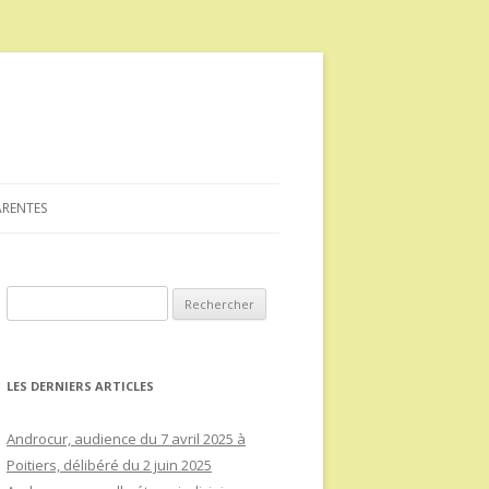
ARENTES
Rechercher :
LES DERNIERS ARTICLES
Androcur, audience du 7 avril 2025 à
Poitiers, délibéré du 2 juin 2025