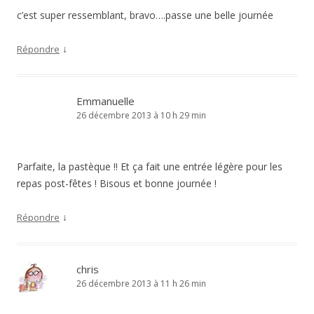
c’est super ressemblant, bravo….passe une belle journée
↓
Répondre
Emmanuelle
26 décembre 2013 à 10 h 29 min
Parfaite, la pastèque !! Et ça fait une entrée légère pour les
repas post-fêtes ! Bisous et bonne journée !
↓
Répondre
chris
26 décembre 2013 à 11 h 26 min