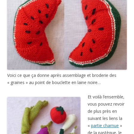
Voici ce que ça donne après assemblage et broderie des
« graines » au point de bouclette en laine noire…
Et voilà l’ensemble,
vous pouvez revoir
de plus près en
suivant les liens la
«
partie charnue
»
de la pastèque, le