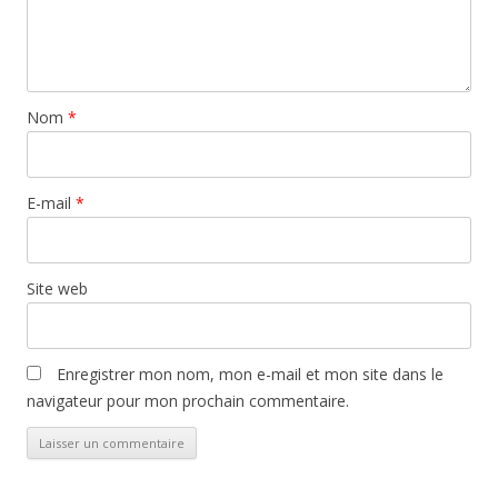
Nom
*
E-mail
*
Site web
Enregistrer mon nom, mon e-mail et mon site dans le
navigateur pour mon prochain commentaire.