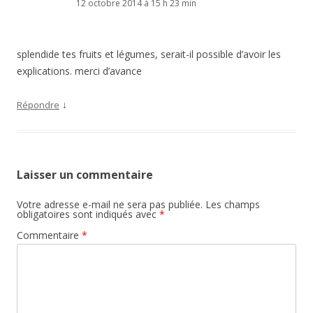
12 octobre 2014 à 15 h 23 min
splendide tes fruits et légumes, serait-il possible d’avoir les
explications. merci d’avance
↓
Répondre
Laisser un commentaire
Votre adresse e-mail ne sera pas publiée.
Les champs
obligatoires sont indiqués avec
*
Commentaire
*