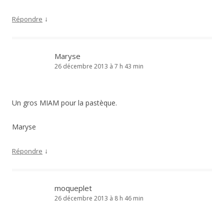
↓
Répondre
Maryse
26 décembre 2013 à 7 h 43 min
Un gros MIAM pour la pastèque.
Maryse
↓
Répondre
moqueplet
26 décembre 2013 à 8 h 46 min