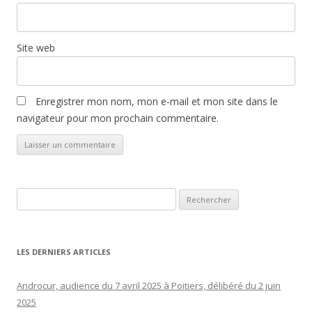
Site web
Enregistrer mon nom, mon e-mail et mon site dans le
navigateur pour mon prochain commentaire.
Rechercher :
LES DERNIERS ARTICLES
Androcur, audience du 7 avril 2025 à Poitiers, délibéré du 2 juin
2025