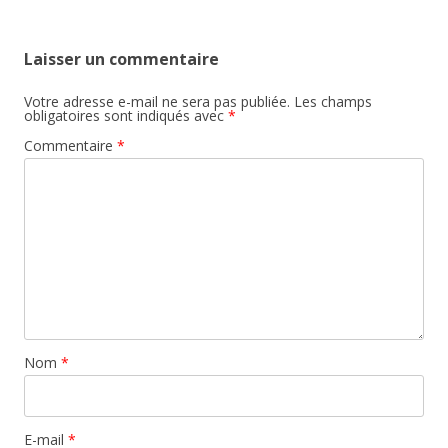
Laisser un commentaire
Votre adresse e-mail ne sera pas publiée.
Les champs
obligatoires sont indiqués avec
*
Commentaire
*
Nom
*
E-mail
*