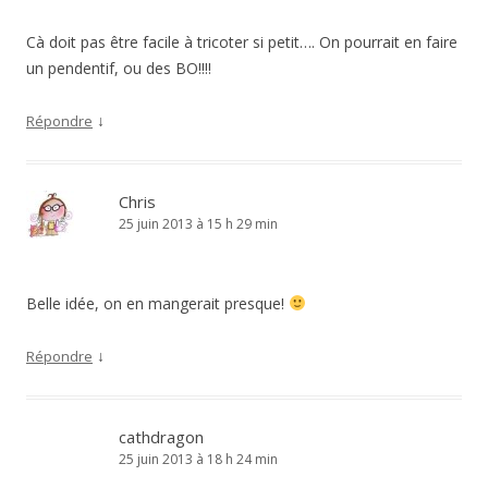
Cà doit pas être facile à tricoter si petit…. On pourrait en faire
un pendentif, ou des BO!!!!
↓
Répondre
Chris
25 juin 2013 à 15 h 29 min
Belle idée, on en mangerait presque!
↓
Répondre
cathdragon
25 juin 2013 à 18 h 24 min