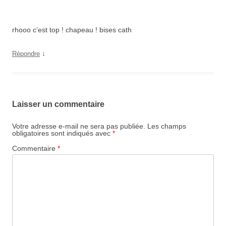
rhooo c’est top ! chapeau ! bises cath
↓
Répondre
Laisser un commentaire
Votre adresse e-mail ne sera pas publiée.
Les champs
obligatoires sont indiqués avec
*
Commentaire
*