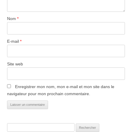
Nom
*
E-mail
*
Site web
Enregistrer mon nom, mon e-mail et mon site dans le
navigateur pour mon prochain commentaire.
Rechercher :