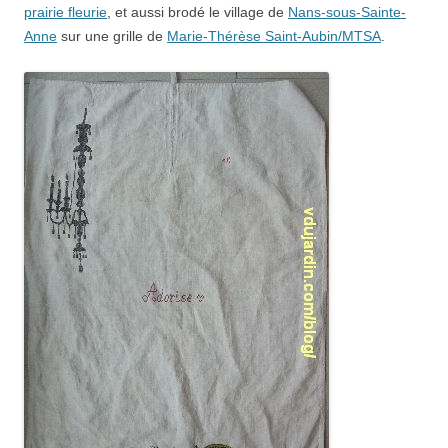
prairie fleurie
, et aussi brodé le village de
Nans-sous-Sainte-
Anne
sur une grille de
Marie-Thérèse Saint-Aubin/MTSA
.