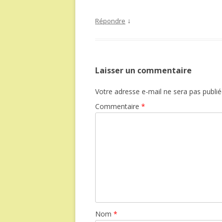
↓
Répondre
Laisser un commentaire
Votre adresse e-mail ne sera pas publié
Commentaire
*
Nom
*