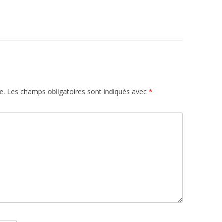
e.
Les champs obligatoires sont indiqués avec
*