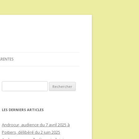
ARENTES
Rechercher :
LES DERNIERS ARTICLES
Androcur, audience du 7 avril 2025 à
Poitiers, délibéré du 2 juin 2025