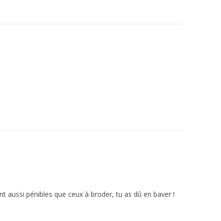
sont aussi pénibles que ceux à broder, tu as dû en baver !