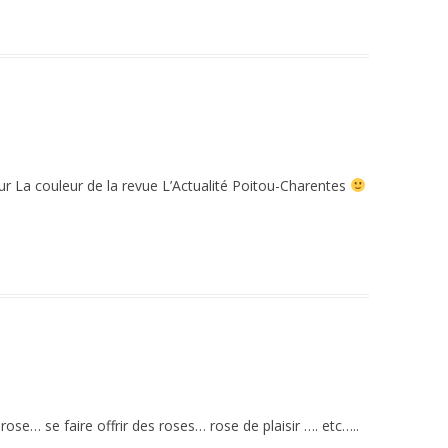
ur La couleur de la revue L’Actualité Poitou-Charentes
rose… se faire offrir des roses… rose de plaisir …. etc…..