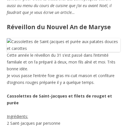
aussi au menu du cours de cuisine que j’ai eu avant Noël, il
faudrait que je vous écrive un article…
Réveillon du Nouvel An de Maryse
Cette année le réveillon du 31 s’est passé dans l’intimité
familiale et on l’a préparé à deux, mon fils aîné et moi. Très
bonne idée.
Je vous passe l’entrée foie gras mi-cuit maison et confiture
d’oignons rouges préparée il y a quelque temps.
Cassolettes de Saint-Jacques et filets de rouget et
purée
Ingrédients:
2 Saint-Jacques par personne