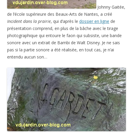
Johnny Gaitée,
de l’école supérieure des Beaux-Arts de Nantes, a créé
Incident dans la prairie
, qui d’après le
dossier en ligne
de
présentation comprend, en plus de la bâche avec le tirage
photographique qui entoure le faon qui subsiste, une bande
sonore avec un extrait de Bambi de Walt Disney. Je ne sais
pas si la partie sonore a été réalisée, en tout cas, je n’ai
entendu aucun son…