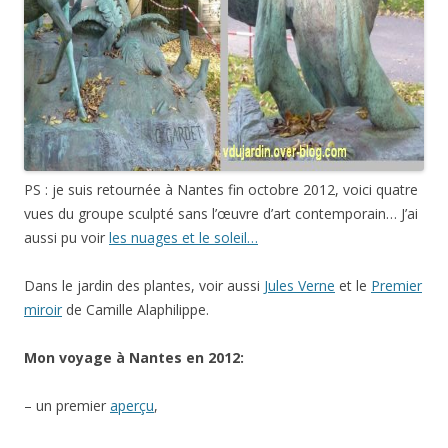
PS : je suis retournée à Nantes fin octobre 2012, voici quatre
vues du groupe sculpté sans l’œuvre d’art contemporain… J’ai
aussi pu voir
les nuages et le soleil…
Dans le jardin des plantes, voir aussi
Jules Verne
et le
Premier
miroir
de Camille Alaphilippe.
Mon voyage à Nantes en 2012:
– un premier
aperçu
,