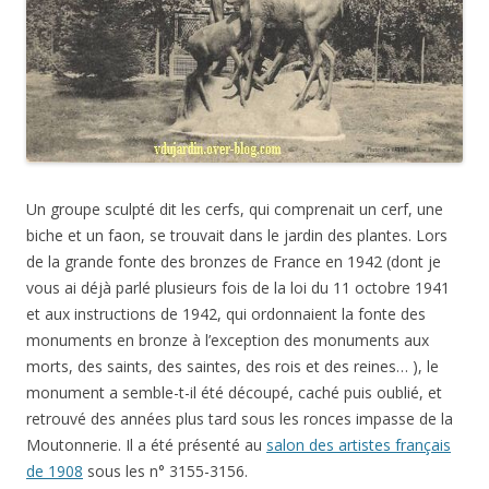
Un groupe sculpté dit les cerfs, qui comprenait un cerf, une
biche et un faon, se trouvait dans le jardin des plantes. Lors
de la grande fonte des bronzes de France en 1942 (dont je
vous ai déjà parlé plusieurs fois de la loi du 11 octobre 1941
et aux instructions de 1942, qui ordonnaient la fonte des
monuments en bronze à l’exception des monuments aux
morts, des saints, des saintes, des rois et des reines… ), le
monument a semble-t-il été découpé, caché puis oublié, et
retrouvé des années plus tard sous les ronces impasse de la
Moutonnerie. Il a été présenté au
salon des artistes français
de 1908
sous les n° 3155-3156.