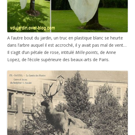
A l’autre bout du jardin, un truc en plastique blanc se heurte
dans l’arbre auquel il est accroché, il y avait pas mal de vent…
Il s’agit d’un pétale de rose, intitulé
Mille-­points
, de Anne
Lopez, de l’école supérieure des beaux-arts de Paris.