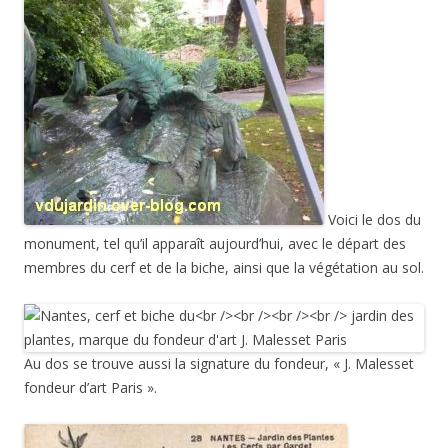
Voici le dos du
monument, tel qu’il apparaît aujourd’hui, avec le départ des
membres du cerf et de la biche, ainsi que la végétation au sol.
Au dos se trouve aussi la signature du fondeur, « J. Malesset
fondeur d’art Paris ».