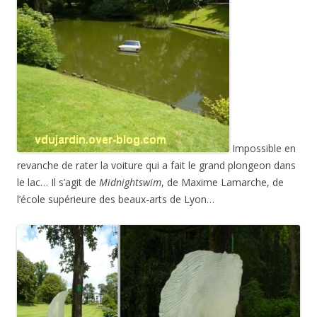
Impossible en
revanche de rater la voiture qui a fait le grand plongeon dans
le lac… Il s’agit de
Midnightswim
, de Maxime Lamarche, de
l’école supérieure des beaux-arts de Lyon…