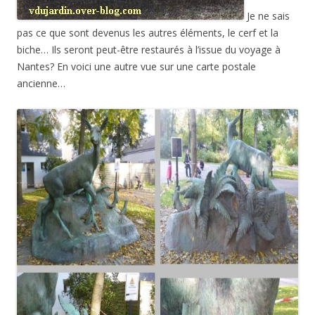
Je ne sais
pas ce que sont devenus les autres éléments, le cerf et la
biche… Ils seront peut-être restaurés à l’issue du voyage à
Nantes? En voici une autre vue sur une carte postale
ancienne…