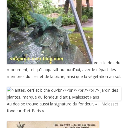
Voici le dos du
monument, tel qu’il apparaît aujourd’hui, avec le départ des
membres du cerf et de la biche, ainsi que la végétation au sol.
Au dos se trouve aussi la signature du fondeur, « J. Malesset
fondeur d’art Paris ».