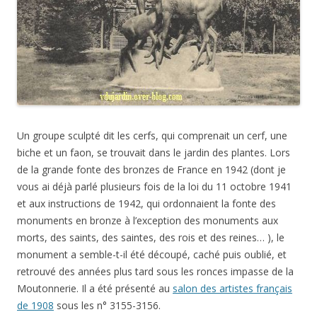
Un groupe sculpté dit les cerfs, qui comprenait un cerf, une
biche et un faon, se trouvait dans le jardin des plantes. Lors
de la grande fonte des bronzes de France en 1942 (dont je
vous ai déjà parlé plusieurs fois de la loi du 11 octobre 1941
et aux instructions de 1942, qui ordonnaient la fonte des
monuments en bronze à l’exception des monuments aux
morts, des saints, des saintes, des rois et des reines… ), le
monument a semble-t-il été découpé, caché puis oublié, et
retrouvé des années plus tard sous les ronces impasse de la
Moutonnerie. Il a été présenté au
salon des artistes français
de 1908
sous les n° 3155-3156.