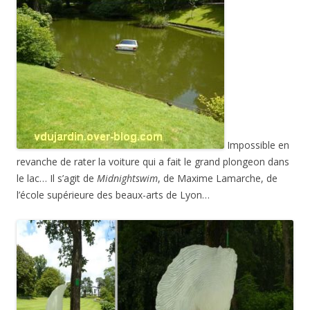
Impossible en
revanche de rater la voiture qui a fait le grand plongeon dans
le lac… Il s’agit de
Midnightswim
, de Maxime Lamarche, de
l’école supérieure des beaux-arts de Lyon…