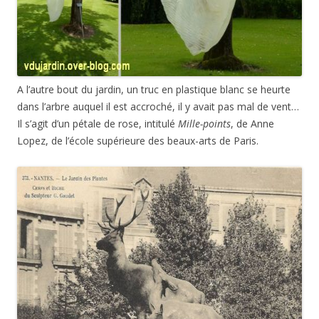
A l’autre bout du jardin, un truc en plastique blanc se heurte
dans l’arbre auquel il est accroché, il y avait pas mal de vent…
Il s’agit d’un pétale de rose, intitulé
Mille-­points
, de Anne
Lopez, de l’école supérieure des beaux-arts de Paris.