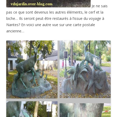
Je ne sais
pas ce que sont devenus les autres éléments, le cerf et la
biche… Ils seront peut-être restaurés à l’issue du voyage à
Nantes? En voici une autre vue sur une carte postale
ancienne…