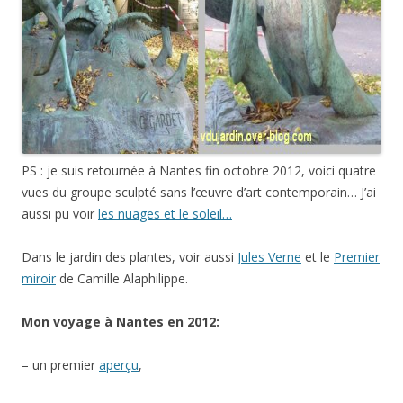
PS : je suis retournée à Nantes fin octobre 2012, voici quatre
vues du groupe sculpté sans l’œuvre d’art contemporain… J’ai
aussi pu voir
les nuages et le soleil…
Dans le jardin des plantes, voir aussi
Jules Verne
et le
Premier
miroir
de Camille Alaphilippe.
Mon voyage à Nantes en 2012:
– un premier
aperçu
,