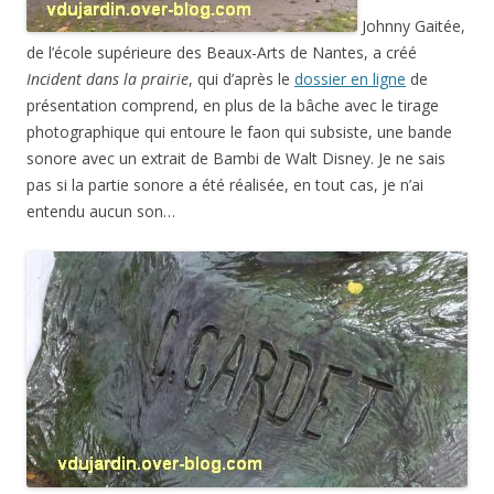
Johnny Gaitée,
de l’école supérieure des Beaux-Arts de Nantes, a créé
Incident dans la prairie
, qui d’après le
dossier en ligne
de
présentation comprend, en plus de la bâche avec le tirage
photographique qui entoure le faon qui subsiste, une bande
sonore avec un extrait de Bambi de Walt Disney. Je ne sais
pas si la partie sonore a été réalisée, en tout cas, je n’ai
entendu aucun son…