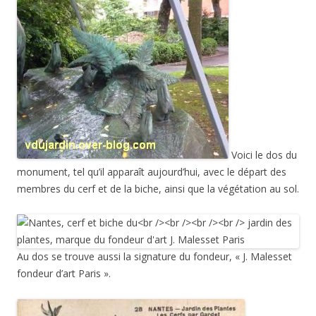
Voici le dos du
monument, tel qu’il apparaît aujourd’hui, avec le départ des
membres du cerf et de la biche, ainsi que la végétation au sol.
Au dos se trouve aussi la signature du fondeur, « J. Malesset
fondeur d’art Paris ».