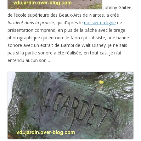
Johnny Gaitée,
de l’école supérieure des Beaux-Arts de Nantes, a créé
Incident dans la prairie
, qui d’après le
dossier en ligne
de
présentation comprend, en plus de la bâche avec le tirage
photographique qui entoure le faon qui subsiste, une bande
sonore avec un extrait de Bambi de Walt Disney. Je ne sais
pas si la partie sonore a été réalisée, en tout cas, je n’ai
entendu aucun son…