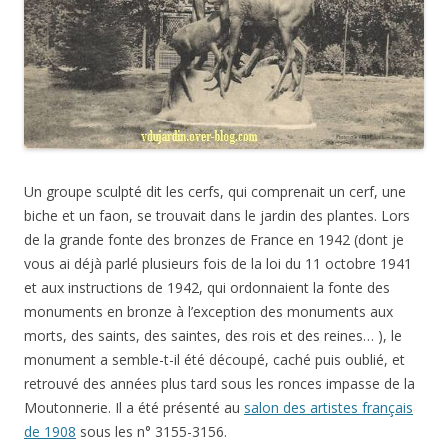
Un groupe sculpté dit les cerfs, qui comprenait un cerf, une
biche et un faon, se trouvait dans le jardin des plantes. Lors
de la grande fonte des bronzes de France en 1942 (dont je
vous ai déjà parlé plusieurs fois de la loi du 11 octobre 1941
et aux instructions de 1942, qui ordonnaient la fonte des
monuments en bronze à l’exception des monuments aux
morts, des saints, des saintes, des rois et des reines… ), le
monument a semble-t-il été découpé, caché puis oublié, et
retrouvé des années plus tard sous les ronces impasse de la
Moutonnerie. Il a été présenté au
salon des artistes français
de 1908
sous les n° 3155-3156.