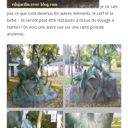
Je ne sais
pas ce que sont devenus les autres éléments, le cerf et la
biche… Ils seront peut-être restaurés à l’issue du voyage à
Nantes? En voici une autre vue sur une carte postale
ancienne…