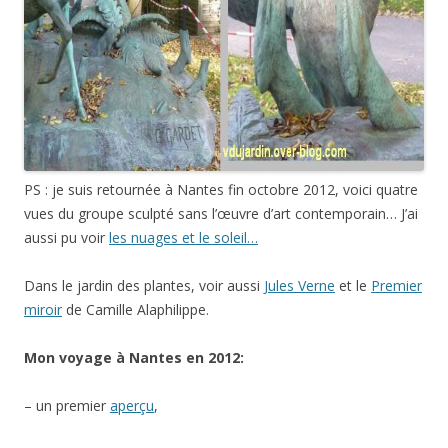
PS : je suis retournée à Nantes fin octobre 2012, voici quatre
vues du groupe sculpté sans l’œuvre d’art contemporain… J’ai
aussi pu voir
les nuages et le soleil…
Dans le jardin des plantes, voir aussi
Jules Verne
et le
Premier
miroir
de Camille Alaphilippe.
Mon voyage à Nantes en 2012:
– un premier
aperçu
,