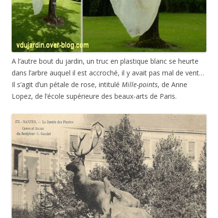
A l’autre bout du jardin, un truc en plastique blanc se heurte
dans l’arbre auquel il est accroché, il y avait pas mal de vent…
Il s’agit d’un pétale de rose, intitulé
Mille-­points
, de Anne
Lopez, de l’école supérieure des beaux-arts de Paris.