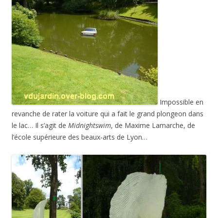
Impossible en
revanche de rater la voiture qui a fait le grand plongeon dans
le lac… Il s’agit de
Midnightswim
, de Maxime Lamarche, de
l’école supérieure des beaux-arts de Lyon…