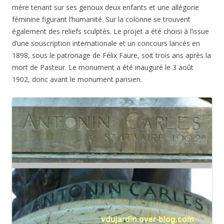
mère tenant sur ses genoux deux enfants et une allégorie
féminine figurant l’humanité. Sur la colonne se trouvent
également des reliefs sculptés. Le projet a été choisi à l’issue
d’une souscription internationale et un concours lancés en
1898, sous le patronage de Félix Faure, soit trois ans après la
mort de Pasteur. Le monument a été inauguré le 3 août
1902, donc avant le monument parisien.