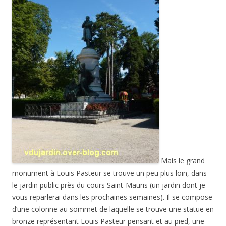
Mais le grand
monument à Louis Pasteur se trouve un peu plus loin, dans
le jardin public près du cours Saint-Mauris (un jardin dont je
vous reparlerai dans les prochaines semaines). Il se compose
d’une colonne au sommet de laquelle se trouve une statue en
bronze représentant Louis Pasteur pensant et au pied, une