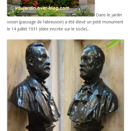
Dans le jardin
voisin (passage de l’abreuvoir) a été élevé un petit monument
le 14 juillet 1931 (date inscrite sur le socle)…