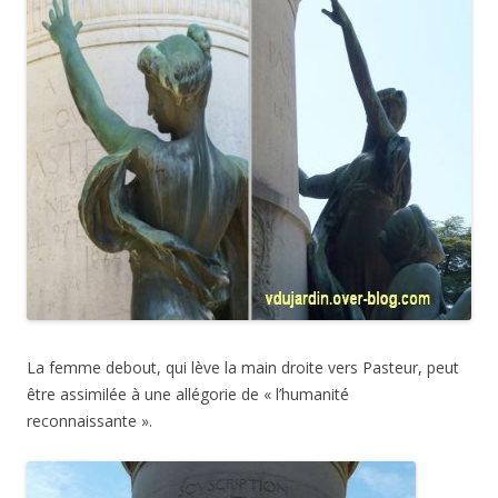
La femme debout, qui lève la main droite vers Pasteur, peut
être assimilée à une allégorie de « l’humanité
reconnaissante ».