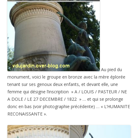
Au pied du
monument, voici le groupe en bronze avec la mère éplorée
tenant sur ses genoux deux enfants, et devant elle, une
femme qui désigne l’inscription » A / LOUIS / PASTEUR / NE
A DOLE / LE 27 DECEMBRE / 1822 » … et qui se prolonge
donc en bas (voir photographie précédente) … « L’HUMANITE
RECONAISSANTE ».