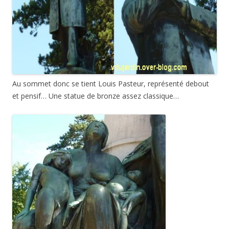
Au sommet donc se tient Louis Pasteur, représenté debout
et pensif… Une statue de bronze assez classique…