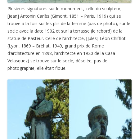
Plusieurs signatures sur le monument, celle du sculpteur,
[Jean] Antonin Carlès (Gimont, 1851 – Paris, 1919) qui se
trouve à la fois sur les plis de la femme (pas de photo), sur le
socle avec la date 1902 et sur la terrasse (le rebord) de la
statue de Pasteur. Celle de l’architecte, [Jules] Léon Chifflot
(Lyon, 1869 – Bréhat, 1949, grand prix de Rome
d’architecture en 1898, l’architecte en 1920 de la Casa
Velasquez) se trouve sur le socle, désolée, pas de
photographie, elle était floue.