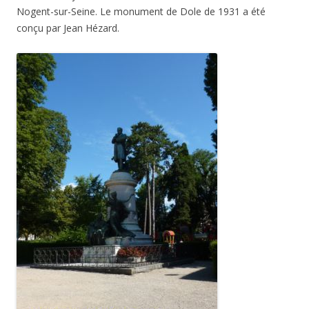
Nogent-sur-Seine. Le monument de Dole de 1931 a été
conçu par Jean Hézard.