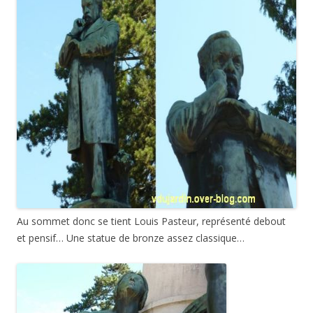
Au sommet donc se tient Louis Pasteur, représenté debout
et pensif… Une statue de bronze assez classique…