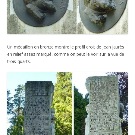
Un médaillon en bronze montre le profil droit de Jean Jaurès
en relief assez marqué, comme on peut le voir sur la vue de
trois-quarts.