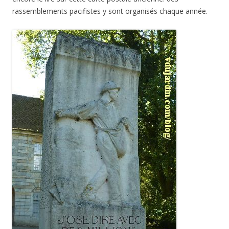
rassemblements pacifistes y sont organisés chaque année.