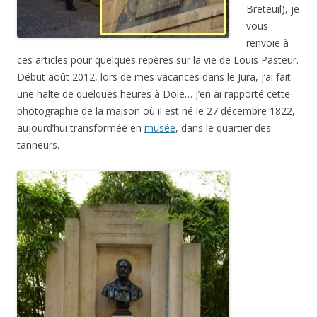
Breteuil), je
vous
renvoie à
ces articles pour quelques repères sur la vie de Louis Pasteur.
Début août 2012, lors de mes vacances dans le Jura, j’ai fait
une halte de quelques heures à Dole… j’en ai rapporté cette
photographie de la maison où il est né le 27 décembre 1822,
aujourd’hui transformée en
musée
, dans le quartier des
tanneurs.