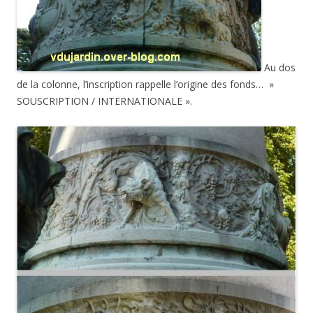
Au dos
de la colonne, l’inscription rappelle l’origine des fonds… »
SOUSCRIPTION / INTERNATIONALE ».