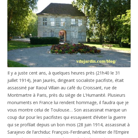
Il y a juste cent ans, à quelques heures près (21h40 le 31
juillet 1914), Jean Jaurès, dirigeant socialiste pacifiste, était
assassiné par Raoul Villain au café du Croissant, rue de
Montmartre à Paris, près du siège de L’Humanité. Plusieurs
monuments en France lui rendent hommage, il faudra que je
vous montre celui de Toulouse… Son assassinat marque un
coup dur pour les pacifistes qui essayaient d’éviter la guerre
qui se profilait depuis un bon mois (28 juin 1914, assassinat à
Sarajevo de l’archiduc François-Ferdinand, héritier de l’Empire