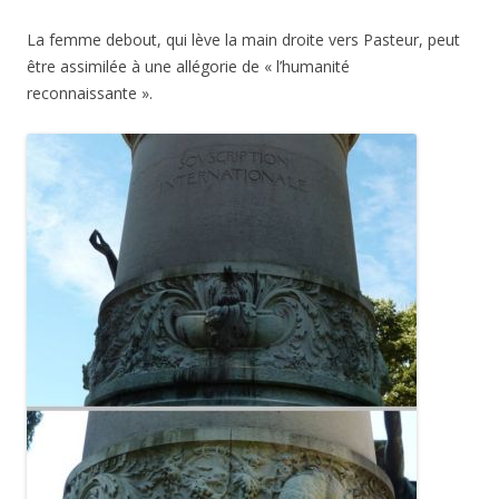
La femme debout, qui lève la main droite vers Pasteur, peut
être assimilée à une allégorie de « l’humanité
reconnaissante ».