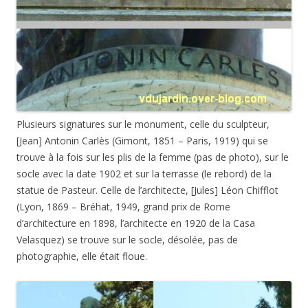
Plusieurs signatures sur le monument, celle du sculpteur,
[Jean] Antonin Carlès (Gimont, 1851 – Paris, 1919) qui se
trouve à la fois sur les plis de la femme (pas de photo), sur le
socle avec la date 1902 et sur la terrasse (le rebord) de la
statue de Pasteur. Celle de l’architecte, [Jules] Léon Chifflot
(Lyon, 1869 – Bréhat, 1949, grand prix de Rome
d’architecture en 1898, l’architecte en 1920 de la Casa
Velasquez) se trouve sur le socle, désolée, pas de
photographie, elle était floue.