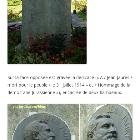
Sur la face opposée est gravée la dédicace (« A / Jean Jaurès /
mort pour le peuple / le 31 juillet 1914 » et « Hommage de la
démocratie Jurassienne »), encadrée de deux flambeaux.