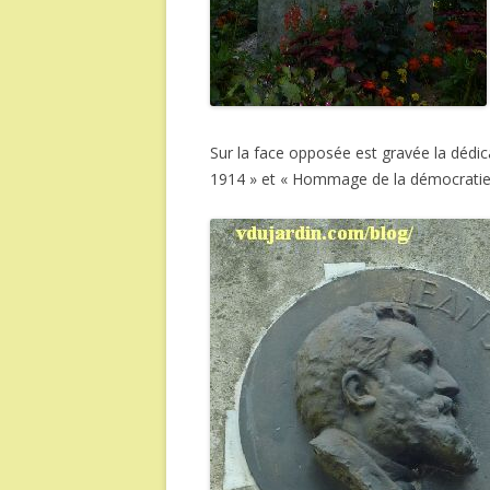
Sur la face opposée est gravée la dédicac
1914 » et « Hommage de la démocratie 