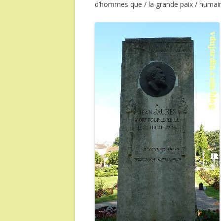
d’hommes que / la grande paix / humaine