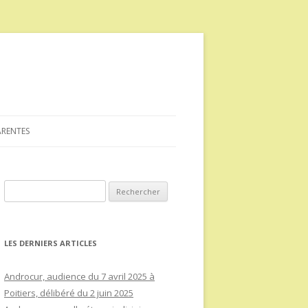
ARENTES
Rechercher :
LES DERNIERS ARTICLES
Androcur, audience du 7 avril 2025 à
Poitiers, délibéré du 2 juin 2025