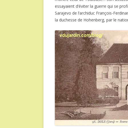
essayaient d’éviter la guerre qui se pro
Sarajevo de l’archiduc François-Ferdina
la duchesse de Hohenberg, par le nation