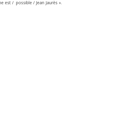
 est / possible / Jean Jaurès ».