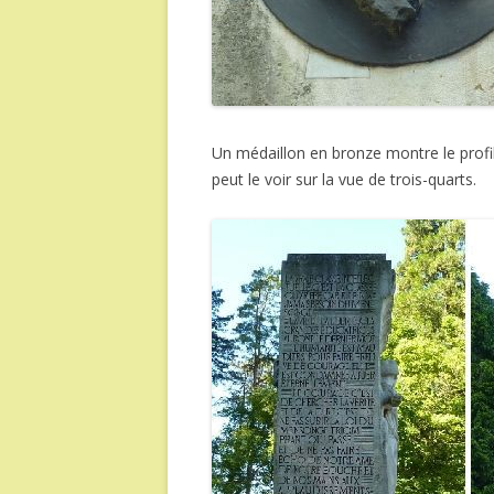
Un médaillon en bronze montre le profi
peut le voir sur la vue de trois-quarts.