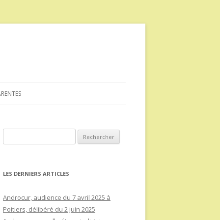
ARENTES
Rechercher :
LES DERNIERS ARTICLES
Androcur, audience du 7 avril 2025 à
Poitiers, délibéré du 2 juin 2025