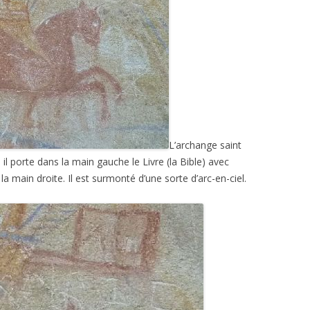
L’archange saint
 il porte dans la main gauche le Livre (la Bible) avec
 la main droite. Il est surmonté d’une sorte d’arc-en-ciel.