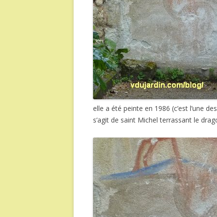
elle a été peinte en 1986 (c’est l’une de
s’agit de saint Michel terrassant le dra