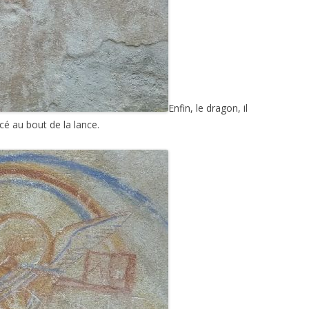
Enfin, le dragon, il
acé au bout de la lance.