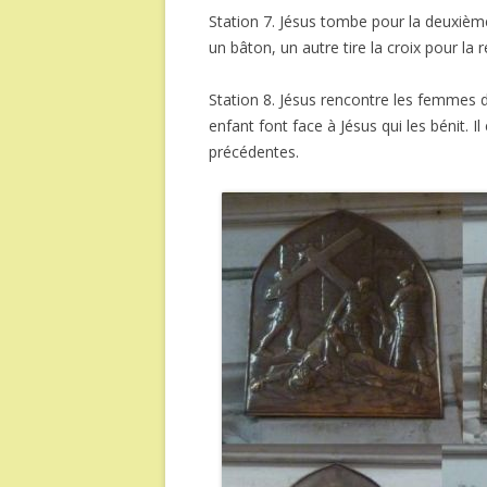
Station 7. Jésus tombe pour la deuxième
un bâton, un autre tire la croix pour la 
Station 8. Jésus rencontre les femmes d
enfant font face à Jésus qui les bénit. 
précédentes.