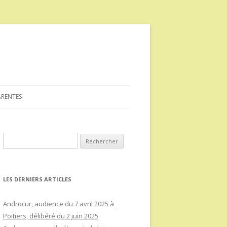
ARENTES
Rechercher :
LES DERNIERS ARTICLES
Androcur, audience du 7 avril 2025 à
Poitiers, délibéré du 2 juin 2025