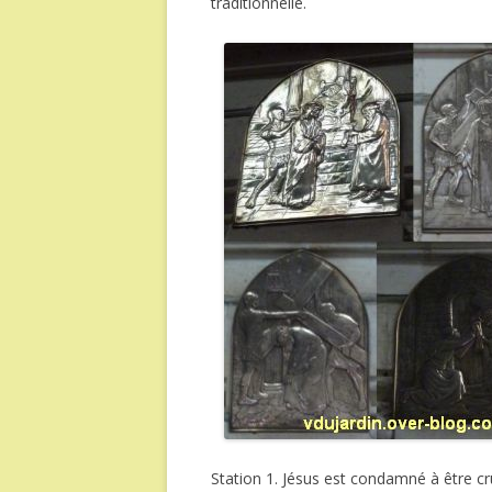
traditionnelle.
Station 1. Jésus est condamné à être cruc