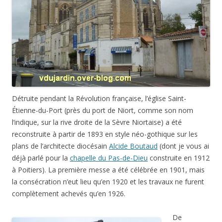
Détruite pendant la Révolution française, l’église Saint-
Étienne-du-Port (près du port de Niort, comme son nom
l’indique, sur la rive droite de la Sèvre Niortaise) a été
reconstruite à partir de 1893 en style néo-gothique sur les
plans de l’architecte diocésain
Alcide Boutaud
(dont je vous ai
déjà parlé pour la
chapelle du Pas-de-Dieu
construite en 1912
à Poitiers). La première messe a été célébrée en 1901, mais
la consécration n’eut lieu qu’en 1920 et les travaux ne furent
complètement achevés qu’en 1926.
De