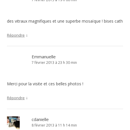
des vitraux magnifiques et une superbe mosaïque ! bises cath
↓
Répondre
Emmanuelle
7 février 2013 à 23 h 30 min
Merci pour la visite et ces belles photos !
↓
Répondre
cdanielle
8 février 2013 à 11 h 14 min