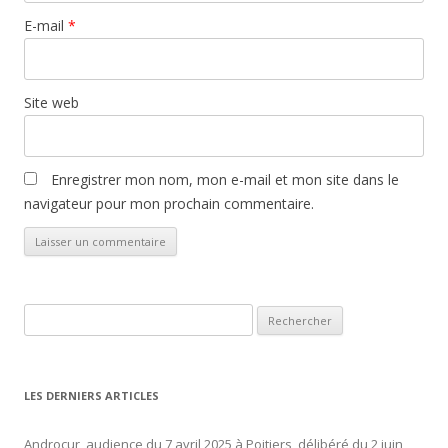
E-mail
*
Site web
Enregistrer mon nom, mon e-mail et mon site dans le
navigateur pour mon prochain commentaire.
Rechercher :
LES DERNIERS ARTICLES
Androcur, audience du 7 avril 2025 à Poitiers, délibéré du 2 juin