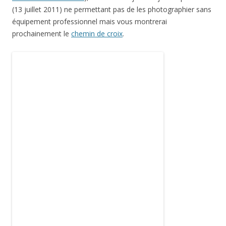
(13 juillet 2011) ne permettant pas de les photographier sans
équipement professionnel mais vous montrerai
prochainement le
chemin de croix
.