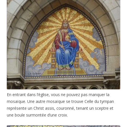
En entrant dans l’église, vous ne pouvez pas manquer la
mosaïque. Une autre mosaïque se trouve Celle du tympan
représente un Christ assis, couronné, tenant un sceptre et
une boule surmontée d’une croix.