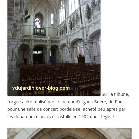
Sur la tribune,
l’orgue a été réalisé par le facteur d’orgues Brière, de Paris,
pour une salle de concert bordelaise, acheté peu après par
les donateurs niortais et installé en 1902 dans l’église.