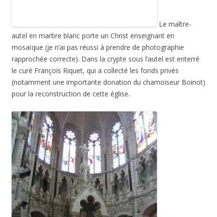
Le maître-
autel en marbre blanc porte un Christ enseignant en
mosaïque (je n’ai pas réussi à prendre de photographie
rapprochée correcte). Dans la crypte sous l’autel est enterré
le curé François Riquet, qui a collecté les fonds privés
(notamment une importante donation du chamoiseur Boinot)
pour la reconstruction de cette église.