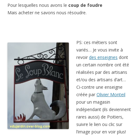
Pour lesquelles nous avons le
coup de foudre
Mais acheter ne savons nous résoudre.
PS: ces métiers sont
variés… Je vous invite à
revoir
des enseignes
dont
un certain nombre ont été
réalisées par des artisans
et/ou des artisans d’art…
Ci-contre une enseigne
créée par
Olivier Monteil
pour un magasin
indépendant (ils deviennent
rares aussi) de Poitiers,
suivre le lien ou clic sur
l’image pour en voir plus!