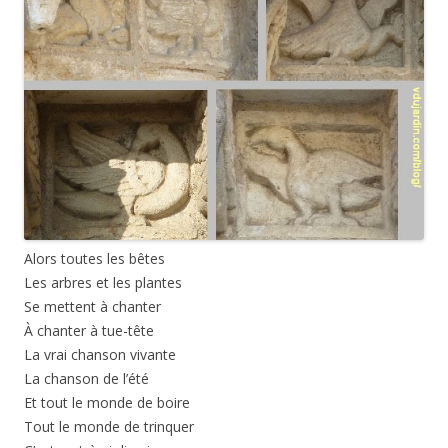
Alors toutes les bêtes
Les arbres et les plantes
Se mettent à chanter
À chanter à tue-tête
La vrai chanson vivante
La chanson de l’été
Et tout le monde de boire
Tout le monde de trinquer