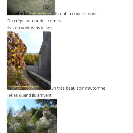
Ils ont la coquille noire
Du crêpe autour des cornes
Ils s’en vont dans le soir
Un très beau soir d’automne
Hélas quand ils arrivent