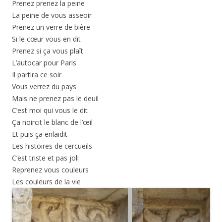
Prenez prenez la peine
La peine de vous asseoir
Prenez un verre de bière
Si le cœur vous en dit
Prenez si ça vous plaît
L’autocar pour Paris
Il partira ce soir
Vous verrez du pays
Mais ne prenez pas le deuil
C’est moi qui vous le dit
Ça noircit le blanc de l’œil
Et puis ça enlaidit
Les histoires de cercueils
C’est triste et pas joli
Reprenez vous couleurs
Les couleurs de la vie