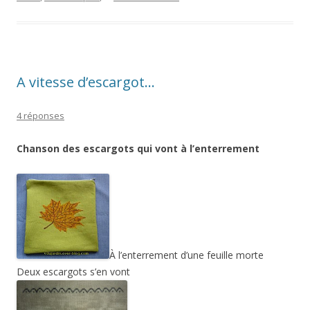
A vitesse d’escargot…
4 réponses
Chanson des escargots qui vont à l’enterrement
À l’enterrement d’une feuille morte
Deux escargots s’en vont