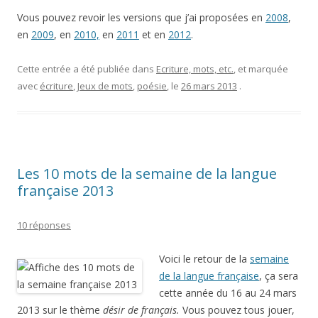
Vous pouvez revoir les versions que j’ai proposées en
2008
,
en
2009
, en
2010,
en
2011
et en
2012
.
Cette entrée a été publiée dans
Ecriture, mots, etc.
, et marquée
avec
écriture
,
Jeux de mots
,
poésie
, le
26 mars 2013
.
Les 10 mots de la semaine de la langue
française 2013
10 réponses
Voici le retour de la
semaine
de la langue française
, ça sera
cette année du 16 au 24 mars
2013 sur le thème
désir de français.
Vous pouvez tous jouer,