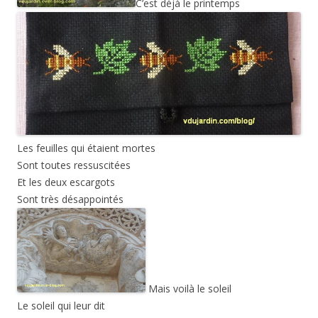
C’est déjà le printemps
Les feuilles qui étaient mortes
Sont toutes ressuscitées
Et les deux escargots
Sont très désappointés
Mais voilà le soleil
Le soleil qui leur dit