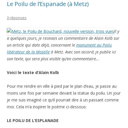
Le Poilu de l’Espanade (à Metz)
3 réponses
Il y
a quelques jours, je recevais un commentaire de Alain Kolb sur
un article qui date déjà, concernant le
monument au Poilu
libérateur de la Moselle
à Metz. Avec son accord, je publie ici
son texte, qui sera plus visible qu’en commentaire…
Voici le texte d’Alain Kolb
Pour me rendre en ville à pied par le plan d’eau, je passe au
moins une fois par semaine devant la statue du poilu. Un jour
je me suis imaginé ce qu’il pourrait dire à un passant comme
moi. Cela m’a inspirer le poème ci-dessous:
LE POILU DE L’ESPLANADE