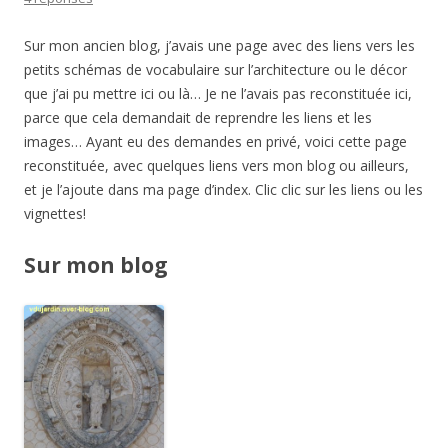
Sur mon ancien blog, j’avais une page avec des liens vers les
petits schémas de vocabulaire sur l’architecture ou le décor
que j’ai pu mettre ici ou là… Je ne l’avais pas reconstituée ici,
parce que cela demandait de reprendre les liens et les
images… Ayant eu des demandes en privé, voici cette page
reconstituée, avec quelques liens vers mon blog ou ailleurs,
et je l’ajoute dans ma page d’index. Clic clic sur les liens ou les
vignettes!
Sur mon blog