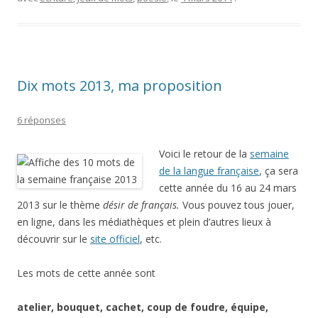
Dix mots 2013, ma proposition
6 réponses
Voici le retour de la
semaine
de la langue française
, ça sera
cette année du 16 au 24 mars
2013 sur le thème
désir de français.
Vous pouvez tous jouer,
en ligne, dans les médiathèques et plein d’autres lieux à
découvrir sur le
site officiel
, etc.
Les mots de cette année sont
atelier, bouquet, cachet, coup de foudre, équipe,