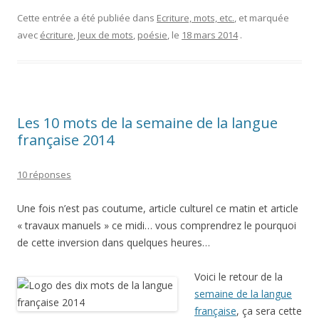
Cette entrée a été publiée dans
Ecriture, mots, etc.
, et marquée
avec
écriture
,
Jeux de mots
,
poésie
, le
18 mars 2014
.
Les 10 mots de la semaine de la langue
française 2014
10 réponses
Une fois n’est pas coutume, article culturel ce matin et article
« travaux manuels » ce midi… vous comprendrez le pourquoi
de cette inversion dans quelques heures…
Voici le retour de la
semaine de la langue
française
, ça sera cette