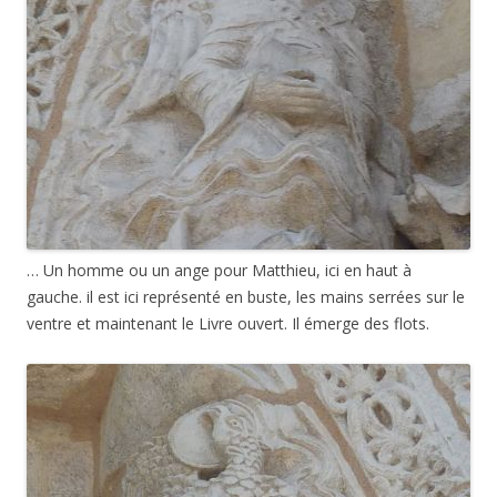
… Un homme ou un ange pour Matthieu, ici en haut à
gauche. il est ici représenté en buste, les mains serrées sur le
ventre et maintenant le Livre ouvert. Il émerge des flots.