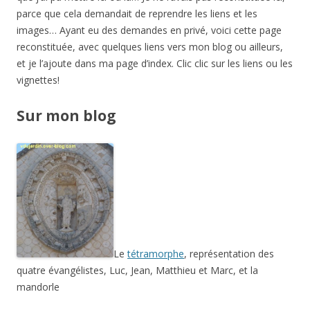
parce que cela demandait de reprendre les liens et les
images… Ayant eu des demandes en privé, voici cette page
reconstituée, avec quelques liens vers mon blog ou ailleurs,
et je l’ajoute dans ma page d’index. Clic clic sur les liens ou les
vignettes!
Sur mon blog
Le
tétramorphe
, représentation des
quatre évangélistes, Luc, Jean, Matthieu et Marc, et la
mandorle