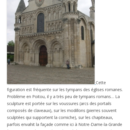
Cette
figuration est fréquente sur les tympans des églises romanes.
Problème en Poitou, il y a très peu de tympans romans… La
sculpture est portée sur les voussures (arcs des portails
composés de claveaux), sur les modillons (pierres souvent
sculptées qui supportent la corniche), sur les chapiteaux,
parfois envahit la façade comme ici à Notre-Dame-la-Grande