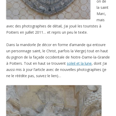
on de
la saint
Marc,
mais
avec des photographies de détail, j’ai joué les touristes à
Poitiers en juillet 2011… et repris un peu le texte.
Dans la mandorle (le décor en forme d’amande qui entoure
un personnage saint, le Christ, parfois la Vierge) tout en haut
du pignon de la façade occidentale de Notre-Dame-la-Grande
à Poitiers. Tout en haut se trouvent
soleil et la lune
, dont j’ai
aussi mis à jour l’article avec de nouvelles photographies (je
ne le réédite pas, suivez le lien)…