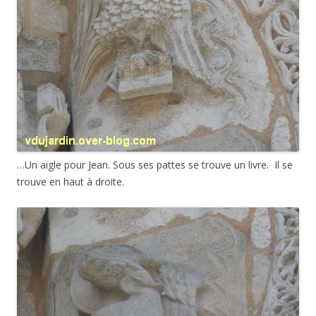
…Un aigle pour Jean. Sous ses pattes se trouve un livre. Il se
trouve en haut à droite.