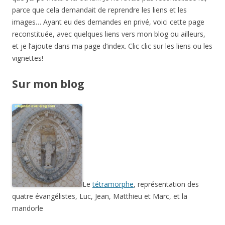
parce que cela demandait de reprendre les liens et les
images… Ayant eu des demandes en privé, voici cette page
reconstituée, avec quelques liens vers mon blog ou ailleurs,
et je l’ajoute dans ma page d’index. Clic clic sur les liens ou les
vignettes!
Sur mon blog
Le
tétramorphe
, représentation des
quatre évangélistes, Luc, Jean, Matthieu et Marc, et la
mandorle