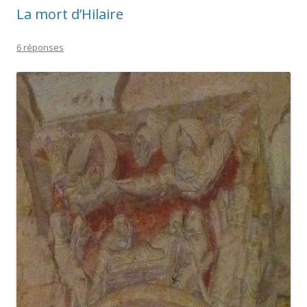
La mort d’Hilaire
6 réponses