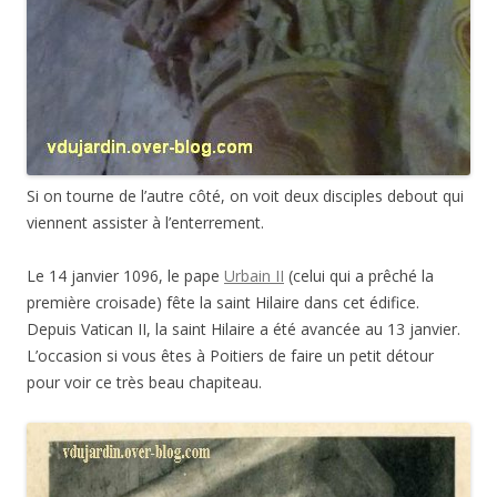
Si on tourne de l’autre côté, on voit deux disciples debout qui
viennent assister à l’enterrement.
Le 14 janvier 1096, le pape
Urbain II
(celui qui a prêché la
première croisade) fête la saint Hilaire dans cet édifice.
Depuis Vatican II, la saint Hilaire a été avancée au 13 janvier.
L’occasion si vous êtes à Poitiers de faire un petit détour
pour voir ce très beau chapiteau.