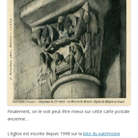
Finalement, on le voit peut-être mieux sur cette carte postale
ancienne…
L’église est inscrite depuis 1998 sur la
liste du patrimoine