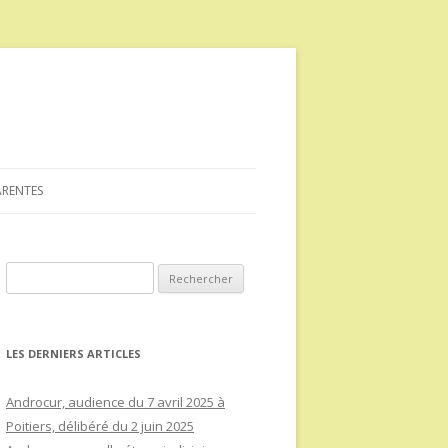
ARENTES
Rechercher :
LES DERNIERS ARTICLES
Androcur, audience du 7 avril 2025 à
Poitiers, délibéré du 2 juin 2025