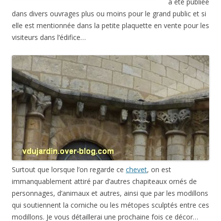
a été publiée
dans divers ouvrages plus ou moins pour le grand public et si
elle est mentionnée dans la petite plaquette en vente pour les
visiteurs dans l’édifice…
Surtout que lorsque l’on regarde ce
chevet
, on est
immanquablement attiré par d’autres chapiteaux ornés de
personnages, d’animaux et autres, ainsi que par les modillons
qui soutiennent la corniche ou les métopes sculptés entre ces
modillons. Je vous détaillerai une prochaine fois ce décor…