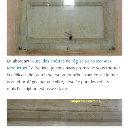
En abordant l’
autel des apôtres
de l’
église Saint-Jean-de-
Montierneuf
à Poitiers, je vous avais promis de vous monter
la dédicace de l’autel majeur, aujourd’hui plaquée sur le mur
nord et protégée par une vitre, désolée pour les reflets…
mais l’inscription est assez claire.