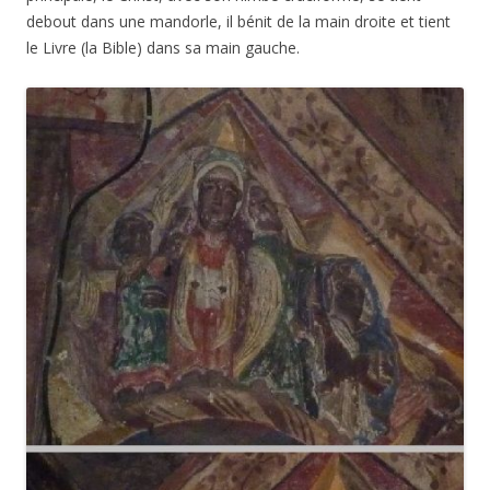
debout dans une mandorle, il bénit de la main droite et tient
le Livre (la Bible) dans sa main gauche.