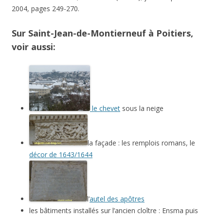
2004, pages 249-270.
Sur Saint-Jean-de-Montierneuf à Poitiers,
voir aussi:
le chevet
sous la neige
la façade : les remplois romans, le
décor de 1643/1644
l’
autel des apôtres
les bâtiments installés sur l’ancien cloître : Ensma puis