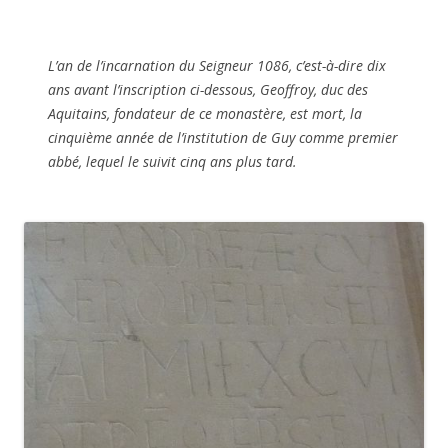
L’an de l’incarnation du Seigneur 1086, c’est-à-dire dix
ans avant l’inscription ci-dessous, Geoffroy, duc des
Aquitains, fondateur de ce monastère, est mort, la
cinquième année de l’institution de Guy comme premier
abbé, lequel le suivit cinq ans plus tard.