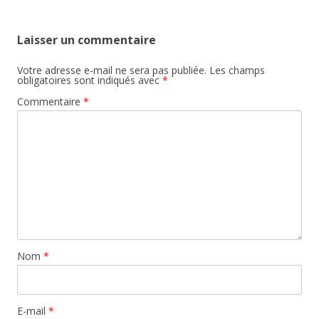
Laisser un commentaire
Votre adresse e-mail ne sera pas publiée.
Les champs
obligatoires sont indiqués avec
*
Commentaire
*
Nom
*
E-mail
*