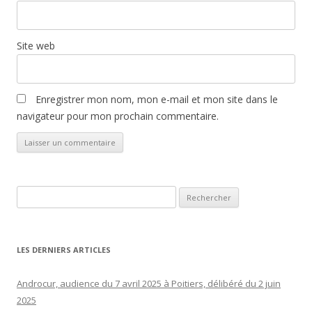
Site web
Enregistrer mon nom, mon e-mail et mon site dans le
navigateur pour mon prochain commentaire.
Rechercher :
LES DERNIERS ARTICLES
Androcur, audience du 7 avril 2025 à Poitiers, délibéré du 2 juin
2025