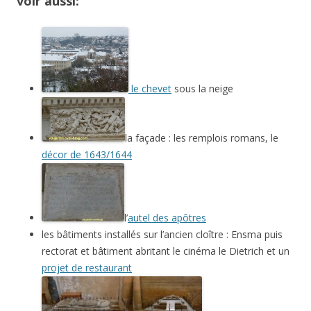
voir aussi:
le chevet
sous la neige
la façade : les remplois romans, le
décor de 1643/1644
l’
autel des apôtres
les bâtiments installés sur l’ancien cloître : Ensma puis
rectorat et bâtiment abritant le cinéma le Dietrich et un
projet de restaurant