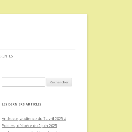
ARENTES
Rechercher :
LES DERNIERS ARTICLES
Androcur, audience du 7 avril 2025 à
Poitiers, délibéré du 2 juin 2025