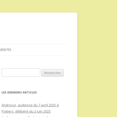
ARENTES
Rechercher :
LES DERNIERS ARTICLES
Androcur, audience du 7 avril 2025 à
Poitiers, délibéré du 2 juin 2025