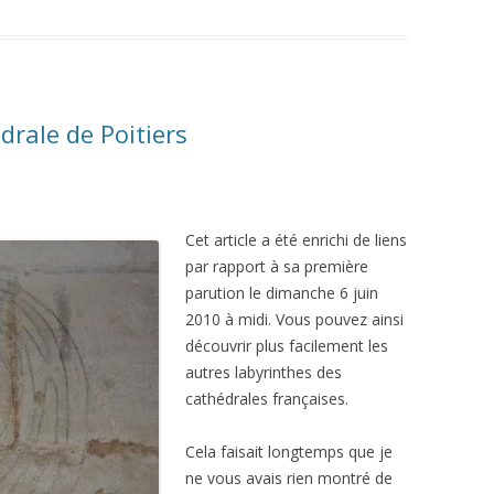
drale de Poitiers
Cet article a été enrichi de liens
par rapport à sa première
parution le dimanche 6 juin
2010 à midi. Vous pouvez ainsi
découvrir plus facilement les
autres labyrinthes des
cathédrales françaises.
Cela faisait longtemps que je
ne vous avais rien montré de