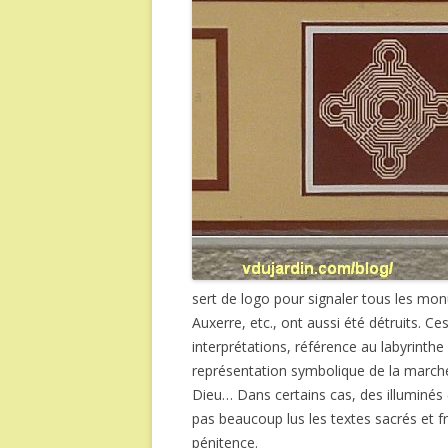
sert de logo pour signaler tous les mon
Auxerre, etc., ont aussi été détruits. 
interprétations, référence au labyrinth
représentation symbolique de la marche 
Dieu… Dans certains cas, des illuminés
pas beaucoup lus les textes sacrés et fr
pénitence.