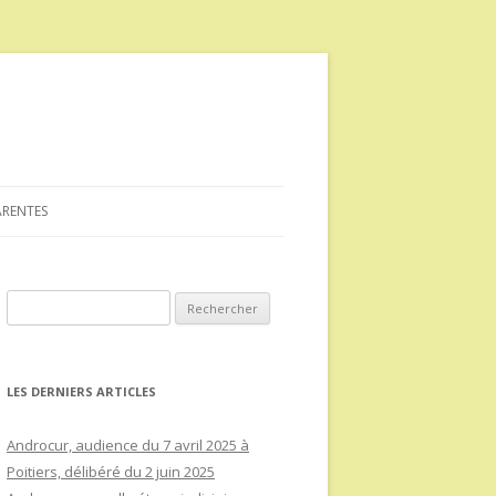
ARENTES
Rechercher :
LES DERNIERS ARTICLES
Androcur, audience du 7 avril 2025 à
Poitiers, délibéré du 2 juin 2025