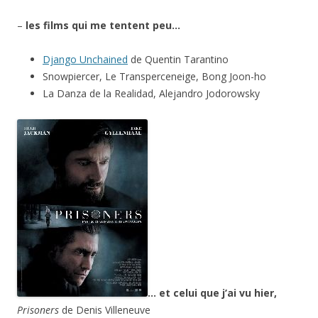
–
les films qui me tentent peu…
Django Unchained
de Quentin Tarantino
Snowpiercer, Le Transperceneige, Bong Joon-ho
La Danza de la Realidad, Alejandro Jodorowsky
… et celui que j’ai vu hier,
Prisoners
de Denis Villeneuve