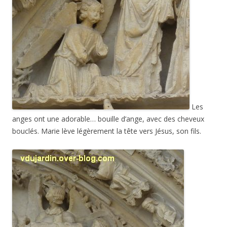
Les
anges ont une adorable… bouille d’ange, avec des cheveux
bouclés. Marie lève légèrement la tête vers Jésus, son fils.