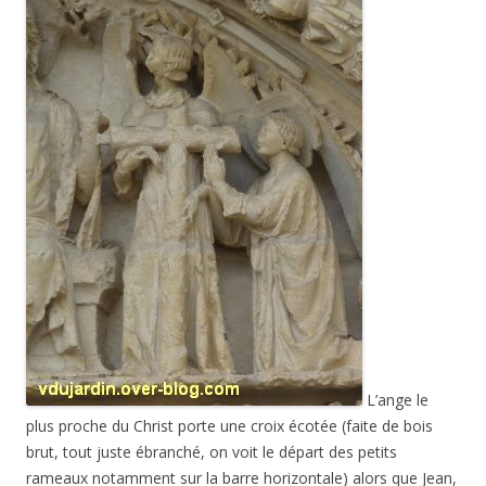
L’ange le
plus proche du Christ porte une croix écotée (faite de bois
brut, tout juste ébranché, on voit le départ des petits
rameaux notamment sur la barre horizontale) alors que Jean,