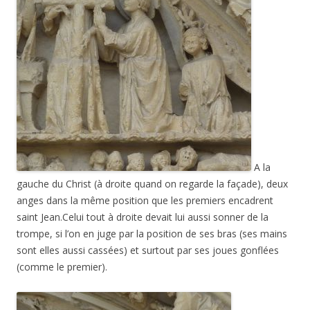
A la
gauche du Christ (à droite quand on regarde la façade), deux
anges dans la même position que les premiers encadrent
saint Jean.Celui tout à droite devait lui aussi sonner de la
trompe, si l’on en juge par la position de ses bras (ses mains
sont elles aussi cassées) et surtout par ses joues gonflées
(comme le premier).