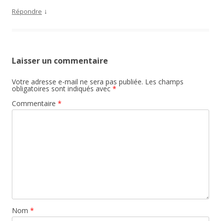
↓
Répondre
Laisser un commentaire
Votre adresse e-mail ne sera pas publiée.
Les champs
obligatoires sont indiqués avec
*
Commentaire
*
Nom
*