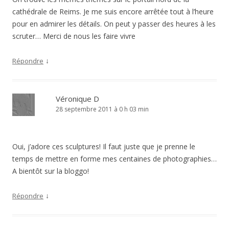
cathédrale de Reims. Je me suis encore arrêtée tout à l’heure
pour en admirer les détails. On peut y passer des heures à les
scruter… Merci de nous les faire vivre
↓
Répondre
Véronique D
28 septembre 2011 à 0 h 03 min
Oui, j’adore ces sculptures! Il faut juste que je prenne le
temps de mettre en forme mes centaines de photographies…
A bientôt sur la bloggo!
↓
Répondre