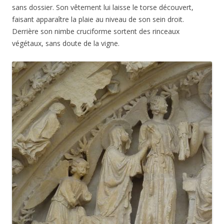
sans dossier. Son vêtement lui laisse le torse découvert,
faisant apparaître la plaie au niveau de son sein droit.
Derrière son nimbe cruciforme sortent des rinceaux
végétaux, sans doute de la vigne.