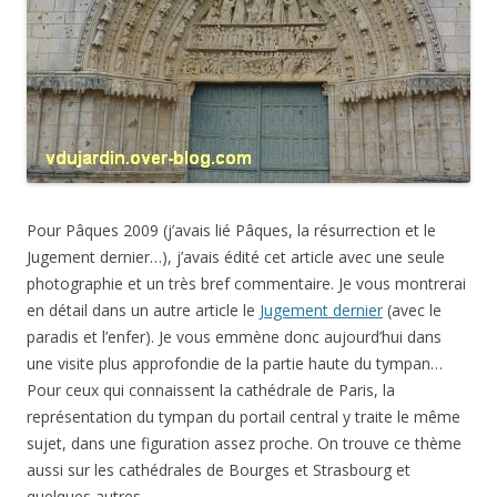
Pour Pâques 2009 (j’avais lié Pâques, la résurrection et le
Jugement dernier…), j’avais édité cet article avec une seule
photographie et un très bref commentaire. Je vous montrerai
en détail dans un autre article le
Jugement dernier
(avec le
paradis et l’enfer). Je vous emmène donc aujourd’hui dans
une visite plus approfondie de la partie haute du tympan…
Pour ceux qui connaissent la cathédrale de Paris, la
représentation du tympan du portail central y traite le même
sujet, dans une figuration assez proche. On trouve ce thème
aussi sur les cathédrales de Bourges et Strasbourg et
quelques autres.