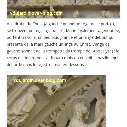
A la droite du Christ (à gauche quand on regarde le portail),
se trouvent un ange agenouillé, Marie également agenouillée,
portant un voile, un peu plus grande et un ange debout qui
présente de la main gauche un linge au Christ. L’ange de
gauche sonnait de la trompette (la trompe de l’Apocalyse) : le
corps de l’instrument a disparu mais on en voit le pavillon qui
déborde dans le registre juste en-dessous.