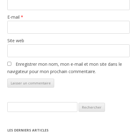
E-mail
*
Site web
Enregistrer mon nom, mon e-mail et mon site dans le
navigateur pour mon prochain commentaire.
Rechercher :
LES DERNIERS ARTICLES