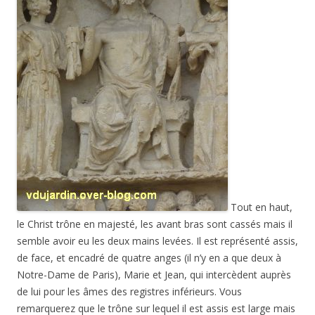
Tout en haut,
le Christ trône en majesté, les avant bras sont cassés mais il
semble avoir eu les deux mains levées. Il est représenté assis,
de face, et encadré de quatre anges (il n’y en a que deux à
Notre-Dame de Paris), Marie et Jean, qui intercèdent auprès
de lui pour les âmes des registres inférieurs. Vous
remarquerez que le trône sur lequel il est assis est large mais