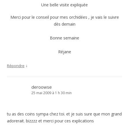
Une belle visite expliquée
Merci pour le conseil pour mes orchidées , je vais le suivre
dès demain
Bonne semaine
Réjane
↓
Répondre
deroowse
25 mai 2009 à 1 h 30 min
tu as des coins sympa chez toi. et je suis sure que mon grand
adorerait. bizzzz et merci pour ces explications