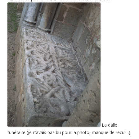
La dalle
funéraire (je n’avais pas bu pour la photo, manque de recul…)