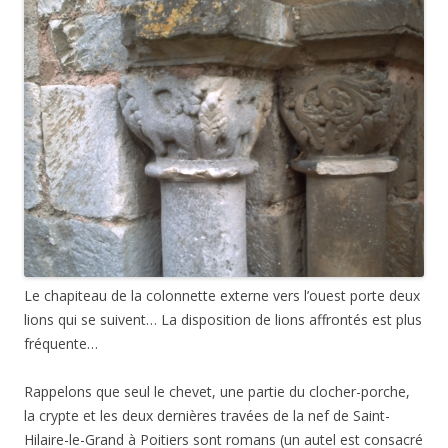
Le chapiteau de la colonnette externe vers l’ouest porte deux
lions qui se suivent… La disposition de lions affrontés est plus
fréquente…
Rappelons que seul le chevet, une partie du clocher-porche,
la crypte et les deux dernières travées de la nef de Saint-
Hilaire-le-Grand à Poitiers sont romans (un autel est consacré