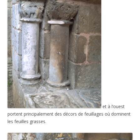
et à l’ouest
portent principalement des décors de feuillages où dominent
les feuilles grasses.