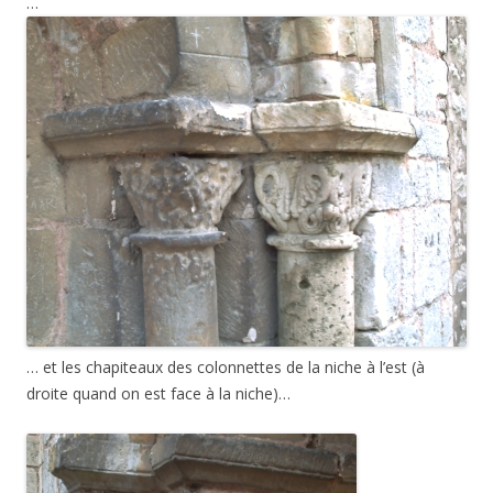
…
… et les chapiteaux des colonnettes de la niche à l’est (à
droite quand on est face à la niche)…