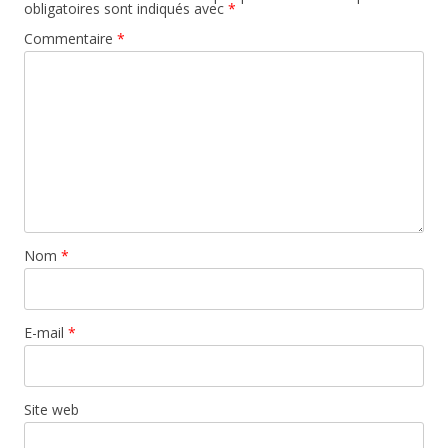
obligatoires sont indiqués avec
*
Commentaire
*
Nom
*
E-mail
*
Site web