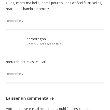
Oups, merci ma belle, pareil pour toi, pas d’hôtel à Bruxelles,
mais une chambre d’amie!!!!
↓
Répondre
cathdragon
26 mai 2009 à 8 h 16 min
merci de cette visite ! cath
↓
Répondre
Laisser un commentaire
Votre adresse e-mail ne sera pas publiée.
Les champs