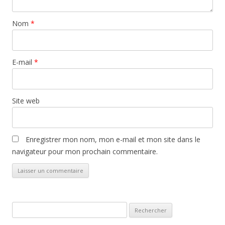
Nom
*
E-mail
*
Site web
Enregistrer mon nom, mon e-mail et mon site dans le
navigateur pour mon prochain commentaire.
Rechercher :