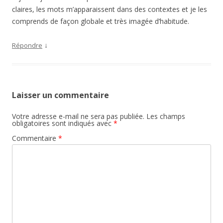
claires, les mots m’apparaissent dans des contextes et je les
comprends de façon globale et très imagée d’habitude.
↓
Répondre
Laisser un commentaire
Votre adresse e-mail ne sera pas publiée.
Les champs
obligatoires sont indiqués avec
*
Commentaire
*