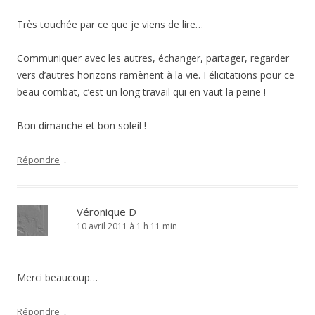
Très touchée par ce que je viens de lire…
Communiquer avec les autres, échanger, partager, regarder
vers d’autres horizons ramènent à la vie. Félicitations pour ce
beau combat, c’est un long travail qui en vaut la peine !
Bon dimanche et bon soleil !
↓
Répondre
Véronique D
10 avril 2011 à 1 h 11 min
Merci beaucoup…
↓
Répondre