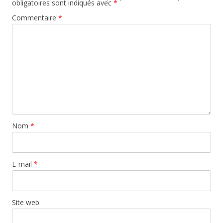
obligatoires sont indiqués avec
*
Commentaire
*
Nom
*
E-mail
*
Site web