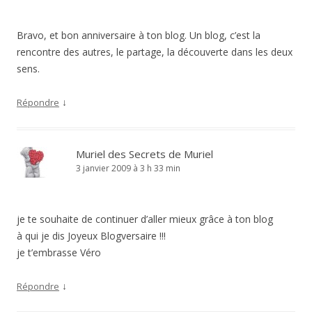
Bravo, et bon anniversaire à ton blog. Un blog, c’est la
rencontre des autres, le partage, la découverte dans les deux
sens.
↓
Répondre
Muriel des Secrets de Muriel
3 janvier 2009 à 3 h 33 min
je te souhaite de continuer d’aller mieux grâce à ton blog
à qui je dis Joyeux Blogversaire !!!
je t’embrasse Véro
↓
Répondre