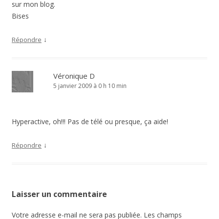
sur mon blog.
Bises
↓
Répondre
Véronique D
5 janvier 2009 à 0 h 10 min
Hyperactive, oh!!! Pas de télé ou presque, ça aide!
↓
Répondre
Laisser un commentaire
Votre adresse e-mail ne sera pas publiée.
Les champs