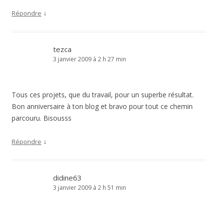
↓
Répondre
tezca
3 janvier 2009 à 2 h 27 min
Tous ces projets, que du travail, pour un superbe résultat.
Bon anniversaire à ton blog et bravo pour tout ce chemin
parcouru. Bisousss
↓
Répondre
didine63
3 janvier 2009 à 2 h 51 min