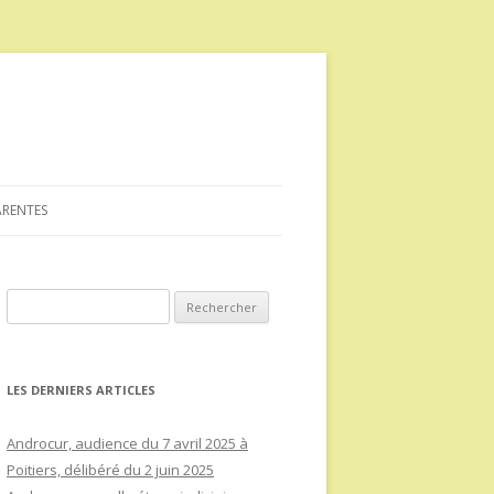
ARENTES
Rechercher :
LES DERNIERS ARTICLES
Androcur, audience du 7 avril 2025 à
Poitiers, délibéré du 2 juin 2025