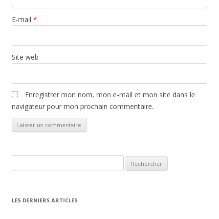
E-mail
*
Site web
Enregistrer mon nom, mon e-mail et mon site dans le
navigateur pour mon prochain commentaire.
Rechercher :
LES DERNIERS ARTICLES