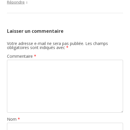
↓
Répondre
Laisser un commentaire
Votre adresse e-mail ne sera pas publiée.
Les champs
obligatoires sont indiqués avec
*
Commentaire
*
Nom
*