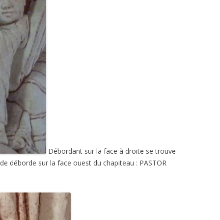
Débordant sur la face à droite se trouve
de déborde sur la face ouest du chapiteau : PASTOR