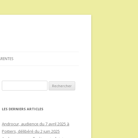
ARENTES
Rechercher :
LES DERNIERS ARTICLES
Androcur, audience du 7 avril 2025 à
Poitiers, délibéré du 2 juin 2025