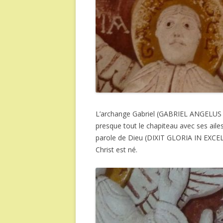
L’archange Gabriel (GABRIEL ANGELUS su
presque tout le chapiteau avec ses aile
parole de Dieu (DIXIT GLORIA IN EXCEL
Christ est né.