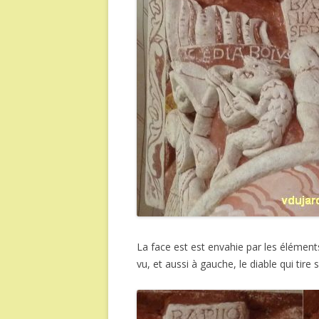
La face est est envahie par les élément
vu, et aussi à gauche, le diable qui tir