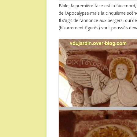
Bible, la première face est la face nord
de l’Apocalypse mais la cinquième scèn
Il s’agit de l’annonce aux bergers, qui
(bizarrement figurés) sont poussés dev