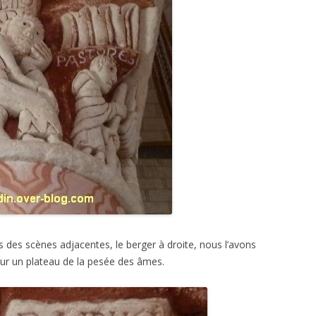
s des scènes adjacentes, le berger à droite, nous l’avons
e sur un plateau de la pesée des âmes.