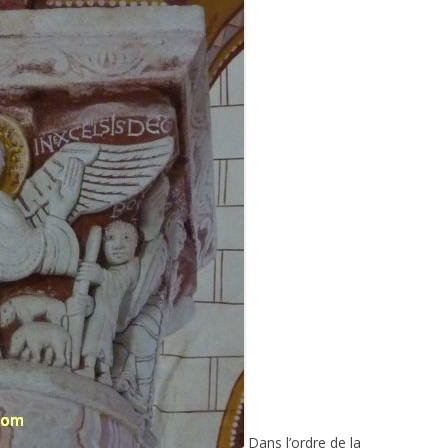
Dans l’ordre de la