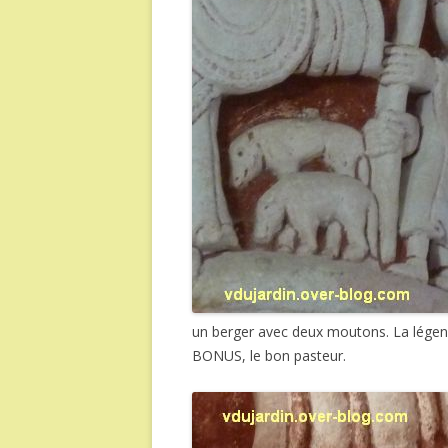
un berger avec deux moutons. La légen
BONUS, le bon pasteur.