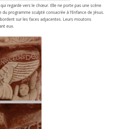
, qui regarde vers le chœur. Elle ne porte pas une scène
e du programme sculpté consacrée à l’Enfance de Jésus.
 débordent sur les faces adjacentes. Leurs moutons
ant eux.