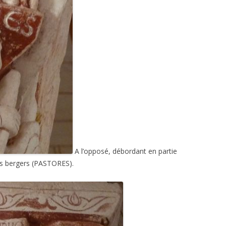
A l’opposé, débordant en partie
res bergers (PASTORES).