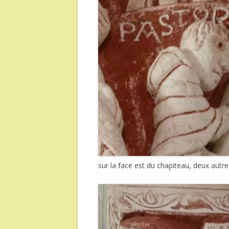
sur la face est du chapiteau, deux aut