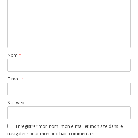
Nom
*
E-mail
*
Site web
Enregistrer mon nom, mon e-mail et mon site dans le
navigateur pour mon prochain commentaire.