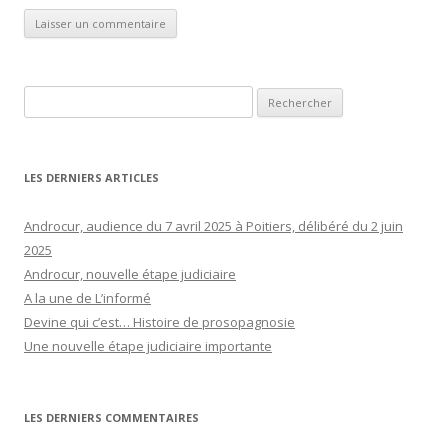
Rechercher :
LES DERNIERS ARTICLES
Androcur, audience du 7 avril 2025 à Poitiers, délibéré du 2 juin
2025
Androcur, nouvelle étape judiciaire
A la une de L’informé
Devine qui c’est… Histoire de prosopagnosie
Une nouvelle étape judiciaire importante
LES DERNIERS COMMENTAIRES