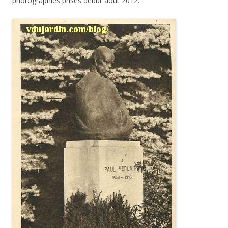
photographies prises début août 2012.