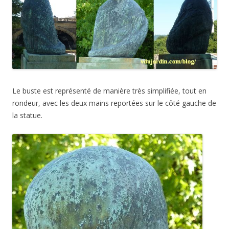
Le buste est représenté de manière très simplifiée, tout en
rondeur, avec les deux mains reportées sur le côté gauche de
la statue.