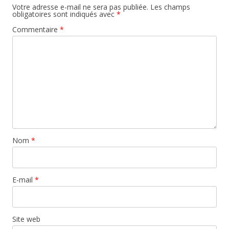
Votre adresse e-mail ne sera pas publiée.
Les champs
obligatoires sont indiqués avec
*
Commentaire
*
Nom
*
E-mail
*
Site web