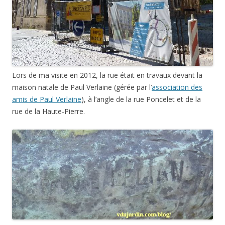
Lors de ma visite en 2012, la rue était en travaux devant la
maison natale de Paul Verlaine (gérée par l’
association des
amis de Paul Verlaine
), à l’angle de la rue Poncelet et de la
rue de la Haute-Pierre.