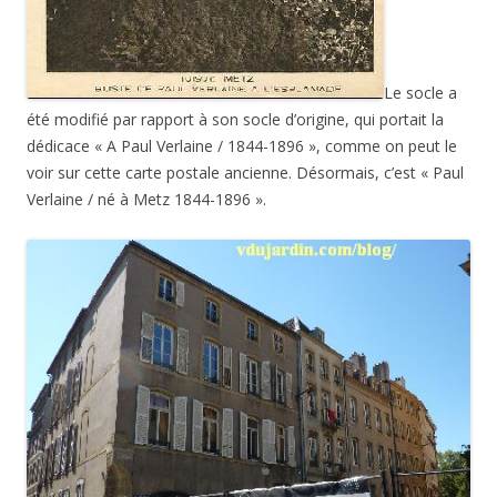
Le socle a
été modifié par rapport à son socle d’origine, qui portait la
dédicace « A Paul Verlaine / 1844-1896 », comme on peut le
voir sur cette carte postale ancienne. Désormais, c’est « Paul
Verlaine / né à Metz 1844-1896 ».