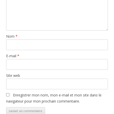
Nom
*
E-mail
*
Site web
Enregistrer mon nom, mon e-mail et mon site dans le
navigateur pour mon prochain commentaire.