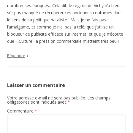
nombreuses époques…Cela dit, le régime de Vichy n’a bien
sûr pas manqué de récupérer ces anciennes coutumes dans
le sens de sa politique nataliste…Mais je ne fais pas
l’amalgame, et comme je n’ai pas la télé, que j’utilise un
bloqueur de publicité efficace sur internet, et que je n’écoute
que F.Culture, la pression commerciale m’atteint très peu !
↓
Répondre
Laisser un commentaire
Votre adresse e-mail ne sera pas publiée.
Les champs
obligatoires sont indiqués avec
*
Commentaire
*