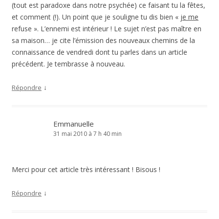
(tout est paradoxe dans notre psychée) ce faisant tu la fêtes,
et comment (!). Un point que je souligne tu dis bien «
je me
refuse ». L’ennemi est intérieur ! Le sujet n’est pas maître en
sa maison… je cite l’émission des nouveaux chemins de la
connaissance de vendredi dont tu parles dans un article
précédent. Je tembrasse à nouveau.
↓
Répondre
Emmanuelle
31 mai 2010 à 7 h 40 min
Merci pour cet article très intéressant ! Bisous !
↓
Répondre