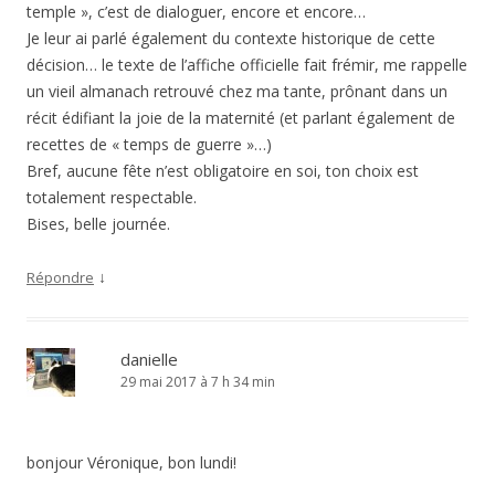
temple », c’est de dialoguer, encore et encore…
Je leur ai parlé également du contexte historique de cette
décision… le texte de l’affiche officielle fait frémir, me rappelle
un vieil almanach retrouvé chez ma tante, prônant dans un
récit édifiant la joie de la maternité (et parlant également de
recettes de « temps de guerre »…)
Bref, aucune fête n’est obligatoire en soi, ton choix est
totalement respectable.
Bises, belle journée.
↓
Répondre
danielle
29 mai 2017 à 7 h 34 min
bonjour Véronique, bon lundi!