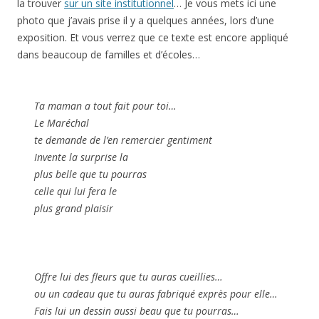
la trouver
sur un site institutionnel
… Je vous mets ici une
photo que j’avais prise il y a quelques années, lors d’une
exposition. Et vous verrez que ce texte est encore appliqué
dans beaucoup de familles et d’écoles…
Ta maman a tout fait pour toi…
Le Maréchal
te demande de l’en remercier gentiment
Invente la surprise la
plus belle que tu pourras
celle qui lui fera le
plus grand plaisir
Offre lui des fleurs que tu auras cueillies…
ou un cadeau que tu auras fabriqué exprès pour elle…
Fais lui un dessin aussi beau que tu pourras…