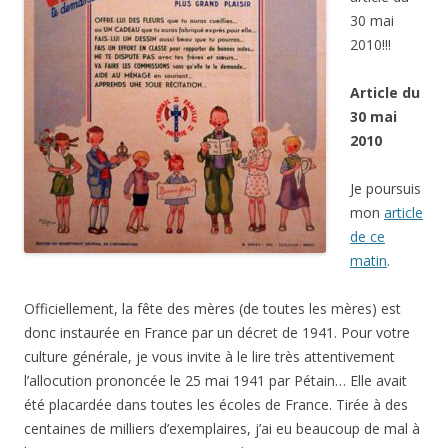
30 mai
2010!!!
Article du
30 mai
2010
Je poursuis
mon
article
de ce
matin
.
Officiellement, la fête des mères (de toutes les mères) est
donc instaurée en France par un décret de 1941. Pour votre
culture générale, je vous invite à le lire très attentivement
l’allocution prononcée le 25 mai 1941 par Pétain… Elle avait
été placardée dans toutes les écoles de France. Tirée à des
centaines de milliers d’exemplaires, j’ai eu beaucoup de mal à