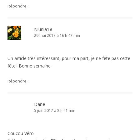
↓
Répondre
Niunia18
29 mai 2017 à 16 h 47 min
Un article très intéressant, pour ma part, je ne fête pas cette
fête!! Bonne semaine.
↓
Répondre
Dane
5 juin 2017 à 8 h 41 min
Coucou Véro