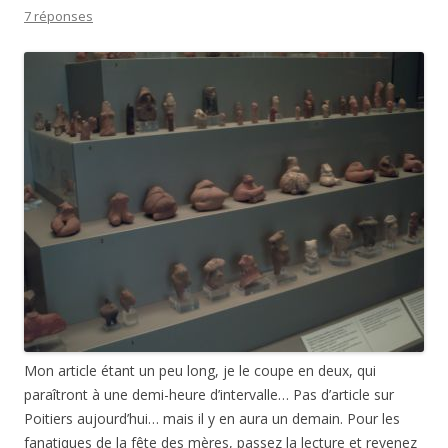
7 réponses
Mon article étant un peu long, je le coupe en deux, qui
paraîtront à une demi-heure d’intervalle… Pas d’article sur
Poitiers aujourd’hui… mais il y en aura un demain. Pour les
fanatiques de la fête des mères, passez la lecture et revenez