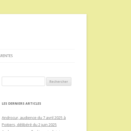
ARENTES
Rechercher :
LES DERNIERS ARTICLES
Androcur, audience du 7 avril 2025 à
Poitiers, délibéré du 2 juin 2025