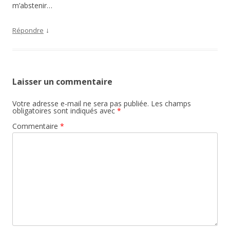
m’abstenir…
↓
Répondre
Laisser un commentaire
Votre adresse e-mail ne sera pas publiée.
Les champs
obligatoires sont indiqués avec
*
Commentaire
*