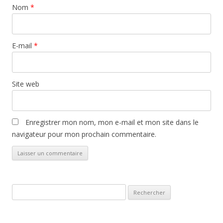
Nom
*
E-mail
*
Site web
Enregistrer mon nom, mon e-mail et mon site dans le
navigateur pour mon prochain commentaire.
Rechercher :