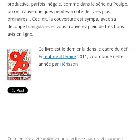
productive, parfois inégale, comme dans la série du Poulpe,
où on trouve quelques pépites à côté de livres plus
ordinaires… Ceci dit, la couverture est sympa, avec sa
découpe triangulaire, et vous trouverez plein de très bons
avis en ligne…
Ce livre est le dernier lu dans le cadre du défi 1
%
rentrée littéraire
2011, coordonné cette
année par
Hérisson
Cette entrée a été publiée dans
Lecture / autres
, et marquée